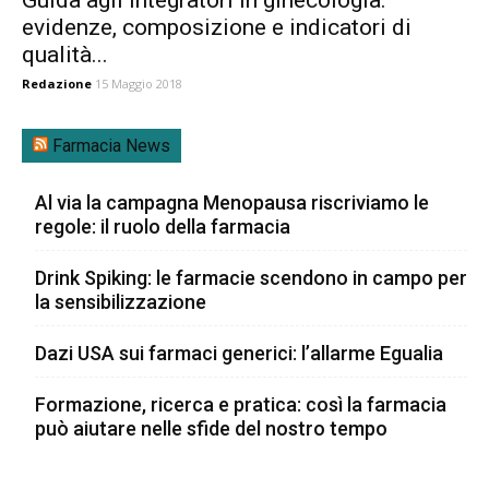
evidenze, composizione e indicatori di
qualità...
Redazione
15 Maggio 2018
Farmacia News
Al via la campagna Menopausa riscriviamo le
regole: il ruolo della farmacia
Drink Spiking: le farmacie scendono in campo per
la sensibilizzazione
Dazi USA sui farmaci generici: l’allarme Egualia
Formazione, ricerca e pratica: così la farmacia
può aiutare nelle sfide del nostro tempo