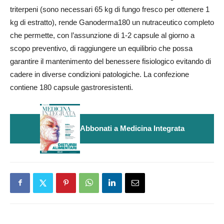
triterpeni (sono necessari 65 kg di fungo fresco per ottenere 1
kg di estratto), rende Ganoderma180 un nutraceutico completo
che permette, con l’assunzione di 1-2 capsule al giorno a
scopo preventivo, di raggiungere un equilibrio che possa
garantire il mantenimento del benessere fisiologico evitando di
cadere in diverse condizioni patologiche. La confezione
contiene 180 capsule gastroresistenti.
Abbonati a Medicina Integrata