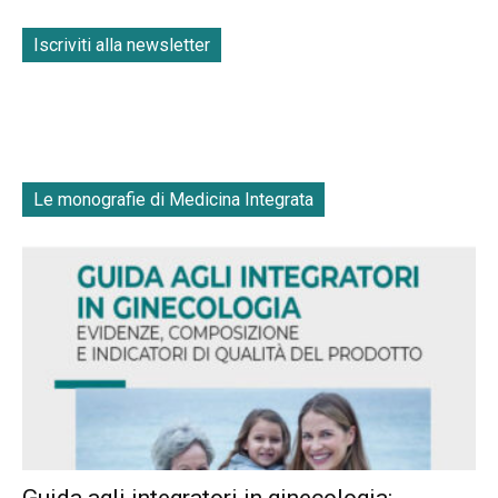
Iscriviti alla newsletter
Le monografie di Medicina Integrata
Guida agli integratori in ginecologia: