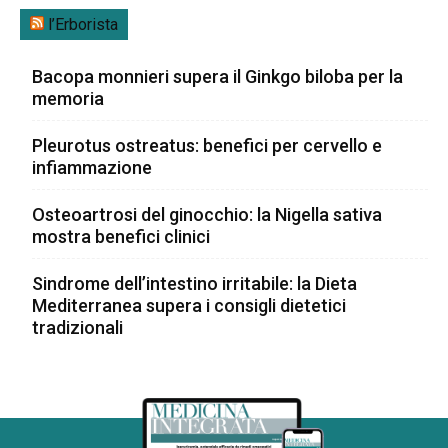
l’Erborista
Bacopa monnieri supera il Ginkgo biloba per la
memoria
Pleurotus ostreatus: benefici per cervello e
infiammazione
Osteoartrosi del ginocchio: la Nigella sativa
mostra benefici clinici
Sindrome dell’intestino irritabile: la Dieta
Mediterranea supera i consigli dietetici
tradizionali