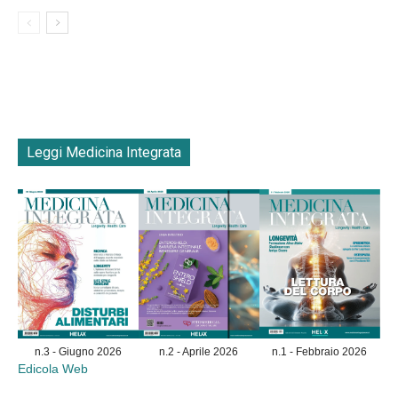
Leggi Medicina Integrata
n.3 - Giugno 2026
n.2 - Aprile 2026
n.1 - Febbraio 2026
Edicola Web