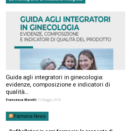
Guida agli integratori in ginecologia:
evidenze, composizione e indicatori di
qualità...
Francesca Morelli
15 Maggio 2018
Farmacia News