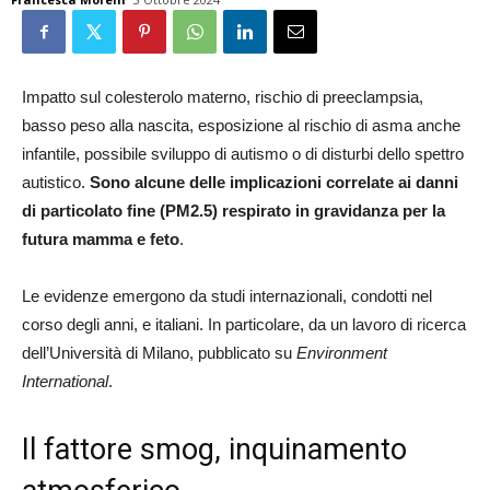
Impatto sul colesterolo materno, rischio di preeclampsia,
basso peso alla nascita, esposizione al rischio di asma anche
infantile, possibile sviluppo di autismo o di disturbi dello spettro
autistico.
Sono alcune delle implicazioni correlate ai danni
di particolato fine (PM2.5)
respirato in gravidanza per la
futura mamma e feto
.
Le evidenze emergono da studi internazionali, condotti nel
corso degli anni, e italiani. In particolare, da un lavoro di ricerca
dell’Università di Milano, pubblicato su
Environment
International
.
Il fattore smog, inquinamento