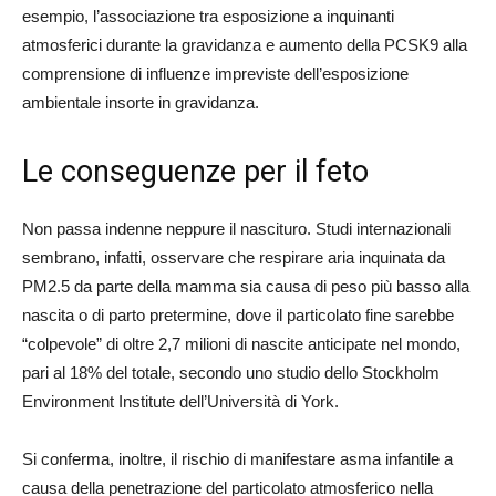
esempio, l’associazione tra esposizione a inquinanti
atmosferici durante la gravidanza e aumento della PCSK9 alla
comprensione di influenze impreviste dell’esposizione
ambientale insorte in gravidanza.
Le conseguenze per il feto
Non passa indenne neppure il nascituro. Studi internazionali
sembrano, infatti, osservare che respirare aria inquinata da
PM2.5 da parte della mamma sia causa di peso più basso alla
nascita o di parto pretermine, dove il particolato fine sarebbe
“colpevole” di oltre 2,7 milioni di nascite anticipate nel mondo,
pari al 18% del totale, secondo uno studio dello Stockholm
Environment Institute dell’Università di York.
Si conferma, inoltre, il rischio di manifestare asma infantile a
causa della penetrazione del particolato atmosferico nella