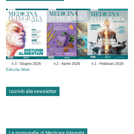
n.3 - Giugno 2026
n.2 - Aprile 2026
n.1 - Febbraio 2026
Edicola Web
Iscriviti alla newsletter
Le monografie di Medicina Integrata