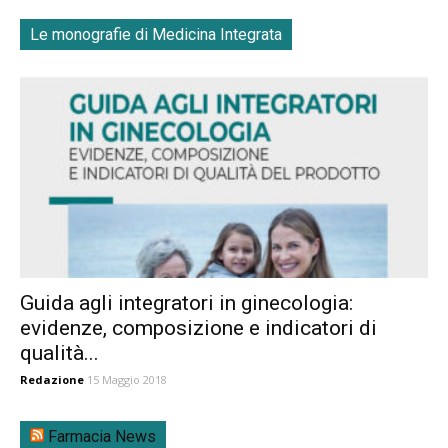
Le monografie di Medicina Integrata
Guida agli integratori in ginecologia:
evidenze, composizione e indicatori di
qualità...
Redazione
15 Maggio 2018
Farmacia News