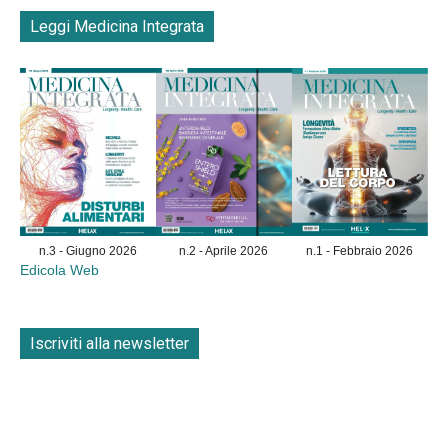
Leggi Medicina Integrata
n.3 - Giugno 2026
n.2 - Aprile 2026
n.1 - Febbraio 2026
Edicola Web
Iscriviti alla newsletter