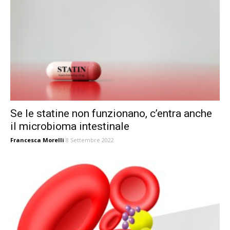
Se le statine non funzionano, c’entra anche
il microbioma intestinale
Francesca Morelli
8 Settembre 2022