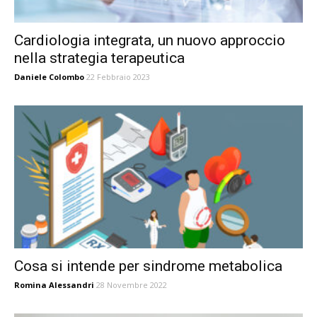
Cardiologia integrata, un nuovo approccio
nella strategia terapeutica
Daniele Colombo
22 Febbraio 2023
Cosa si intende per sindrome metabolica
Romina Alessandri
28 Novembre 2022