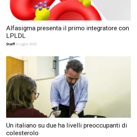
Alfasigma presenta il primo integratore con
LPLDL
Staff
6 Luglio 2020
Un italiano su due ha livelli preoccupanti di
colesterolo