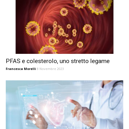
PFAS e colesterolo, uno stretto legame
Francesca Morelli
8 Novembre 2023