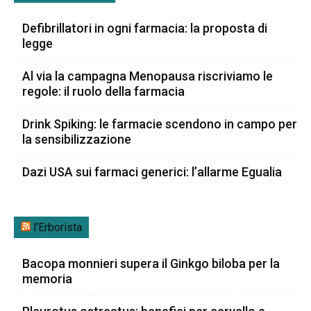
Defibrillatori in ogni farmacia: la proposta di
legge
Al via la campagna Menopausa riscriviamo le
regole: il ruolo della farmacia
Drink Spiking: le farmacie scendono in campo per
la sensibilizzazione
Dazi USA sui farmaci generici: l’allarme Egualia
l’Erborista
Bacopa monnieri supera il Ginkgo biloba per la
memoria