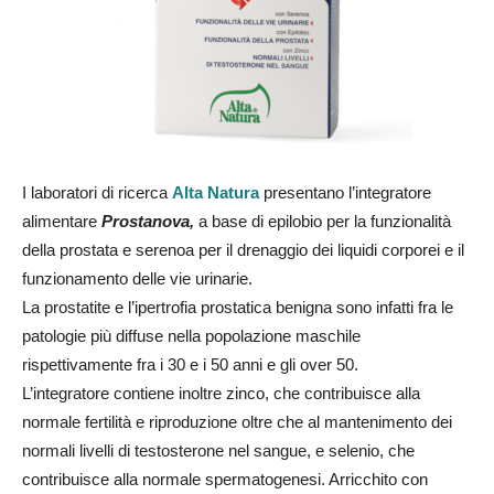
I laboratori di ricerca
Alta Natura
presentano l’integratore
alimentare
Prostanova,
a base di epilobio per la funzionalità
della prostata e serenoa per il drenaggio dei liquidi corporei e il
funzionamento delle vie urinarie.
La prostatite e l’ipertrofia prostatica benigna sono infatti fra le
patologie più diffuse nella popolazione maschile
rispettivamente fra i 30 e i 50 anni e gli over 50.
L’integratore contiene inoltre zinco, che contribuisce alla
normale fertilità e riproduzione oltre che al mantenimento dei
normali livelli di testosterone nel sangue, e selenio, che
contribuisce alla normale spermatogenesi. Arricchito con