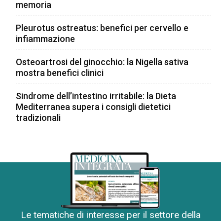
memoria
Pleurotus ostreatus: benefici per cervello e
infiammazione
Osteoartrosi del ginocchio: la Nigella sativa
mostra benefici clinici
Sindrome dell’intestino irritabile: la Dieta
Mediterranea supera i consigli dietetici
tradizionali
Le tematiche di interesse per il settore della