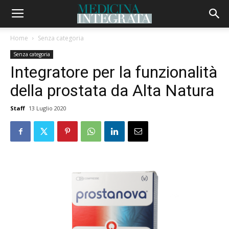
Home
Senza categoria
Senza categoria
Integratore per la funzionalità
della prostata da Alta Natura
Staff
13 Luglio 2020