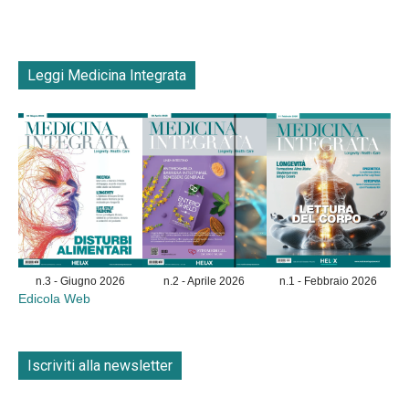
Leggi Medicina Integrata
n.3 - Giugno 2026
n.2 - Aprile 2026
n.1 - Febbraio 2026
Edicola Web
Iscriviti alla newsletter