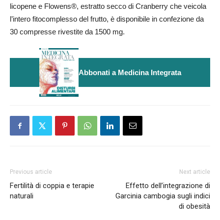
licopene e Flowens®, estratto secco di Cranberry che veicola
l’intero fitocomplesso del frutto, è disponibile in confezione da
30 compresse rivestite da 1500 mg.
Abbonati a Medicina Integrata
Previous article
Next article
Fertilità di coppia e terapie
Effetto dell’integrazione di
naturali
Garcinia cambogia sugli indici
di obesità