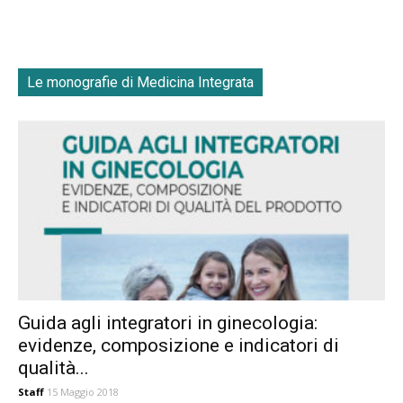
Le monografie di Medicina Integrata
Guida agli integratori in ginecologia:
evidenze, composizione e indicatori di
qualità...
Staff
15 Maggio 2018