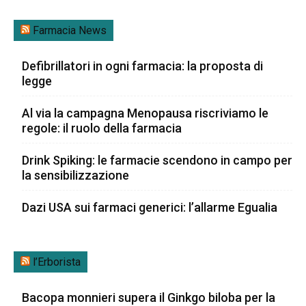
Farmacia News
Defibrillatori in ogni farmacia: la proposta di
legge
Al via la campagna Menopausa riscriviamo le
regole: il ruolo della farmacia
Drink Spiking: le farmacie scendono in campo per
la sensibilizzazione
Dazi USA sui farmaci generici: l’allarme Egualia
l’Erborista
Bacopa monnieri supera il Ginkgo biloba per la