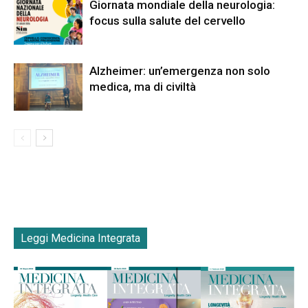
Giornata mondiale della neurologia:
focus sulla salute del cervello
Alzheimer: un’emergenza non solo
medica, ma di civiltà
Leggi Medicina Integrata