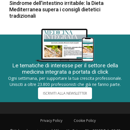
Sindrome dell’intestino irritabile: la Dieta
Mediterranea supera i consigli dietetici
tradizionali
Le tematiche di interesse per il settore della
medicina integrata a portata di click
Ogni settimana, per supportare la tua crescita professionale.
Unisciti a oltre 23.800 professionisti che già ne fanno parte.
ISCRIVITI ALLA NEWSLETTER
Privacy Policy
Cookie Policy