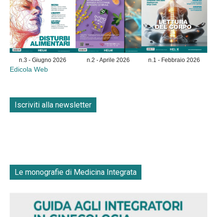
n.3 - Giugno 2026
n.2 - Aprile 2026
n.1 - Febbraio 2026
Edicola Web
Iscriviti alla newsletter
Le monografie di Medicina Integrata