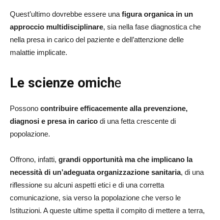
Quest’ultimo dovrebbe essere una
figura organica in un
approccio multidisciplinare
, sia nella fase diagnostica che
nella presa in carico del paziente e dell’attenzione delle
malattie implicate.
Le scienze omich
e
Possono
contribuire efficacemente alla prevenzione,
diagnosi e presa in carico
di una fetta crescente di
popolazione.
Offrono, infatti,
grandi opportunità ma che implicano la
necessità di un’adeguata organizzazione sanitaria
, di una
riflessione su alcuni aspetti etici e di una corretta
comunicazione, sia verso la popolazione che verso le
Istituzioni. A queste ultime spetta il compito di mettere a terra,