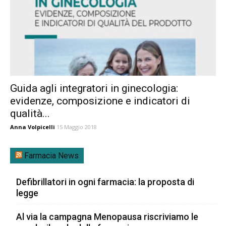
Guida agli integratori in ginecologia:
evidenze, composizione e indicatori di
qualità...
Anna Volpicelli
15 Maggio 2018
Farmacia News
Defibrillatori in ogni farmacia: la proposta di
legge
Al via la campagna Menopausa riscriviamo le