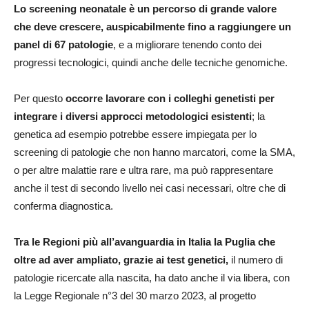
Lo screening neonatale è un percorso di grande valore
che deve crescere, auspicabilmente fino a raggiungere un
panel di 67 patologie
, e a migliorare tenendo conto dei
progressi tecnologici, quindi anche delle tecniche genomiche.
Per questo
occorre lavorare con i colleghi genetisti per
integrare i diversi approcci metodologici esistenti
; la
genetica ad esempio potrebbe essere impiegata per lo
screening di patologie che non hanno marcatori, come la SMA,
o per altre malattie rare e ultra rare, ma può rappresentare
anche il test di secondo livello nei casi necessari, oltre che di
conferma diagnostica.
Tra le Regioni più all’avanguardia in Italia la Puglia che
oltre ad aver ampliato, grazie ai test genetici,
il numero di
patologie ricercate alla nascita, ha dato anche il via libera, con
la Legge Regionale n°3 del 30 marzo 2023, al progetto