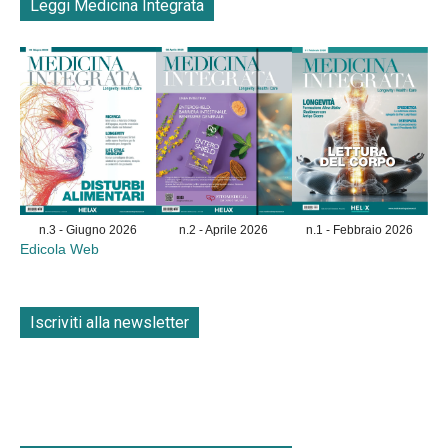
Leggi Medicina Integrata
n.3 - Giugno 2026
n.2 - Aprile 2026
n.1 - Febbraio 2026
Edicola Web
Iscriviti alla newsletter