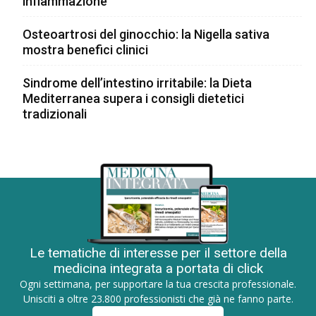
infiammazione
Osteoartrosi del ginocchio: la Nigella sativa
mostra benefici clinici
Sindrome dell’intestino irritabile: la Dieta
Mediterranea supera i consigli dietetici
tradizionali
Le tematiche di interesse per il settore della
medicina integrata a portata di click
Ogni settimana, per supportare la tua crescita professionale.
Unisciti a oltre 23.800 professionisti che già ne fanno parte.