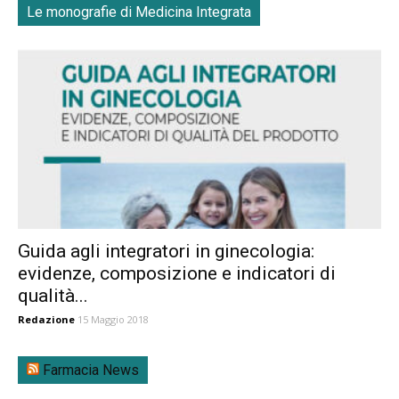
Le monografie di Medicina Integrata
Guida agli integratori in ginecologia:
evidenze, composizione e indicatori di
qualità...
Redazione
15 Maggio 2018
Farmacia News