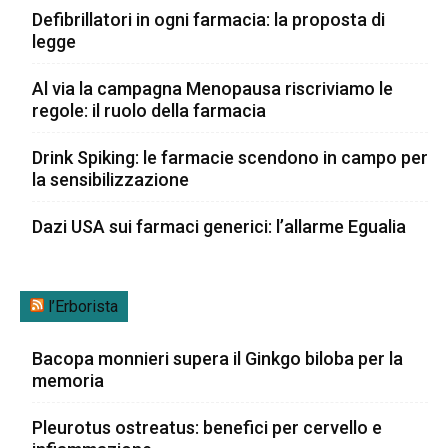
Defibrillatori in ogni farmacia: la proposta di
legge
Al via la campagna Menopausa riscriviamo le
regole: il ruolo della farmacia
Drink Spiking: le farmacie scendono in campo per
la sensibilizzazione
Dazi USA sui farmaci generici: l’allarme Egualia
l’Erborista
Bacopa monnieri supera il Ginkgo biloba per la
memoria
Pleurotus ostreatus: benefici per cervello e