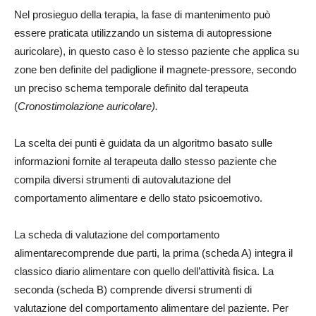
Nel prosieguo della terapia, la fase di mantenimento può
essere praticata utilizzando un sistema di autopressione
auricolare), in questo caso è lo stesso paziente che applica su
zone ben definite del padiglione il magnete-pressore, secondo
un preciso schema temporale definito dal terapeuta
(
Cronostimolazione auricolare).
La scelta dei punti è guidata da un algoritmo basato sulle
informazioni fornite al terapeuta dallo stesso paziente che
compila diversi strumenti di autovalutazione del
comportamento alimentare e dello stato psicoemotivo.
La scheda di valutazione del comportamento
alimentarecomprende due parti, la prima (scheda A) integra il
classico diario alimentare con quello dell’attività fisica. La
seconda (scheda B) comprende diversi strumenti di
valutazione del comportamento alimentare del paziente. Per