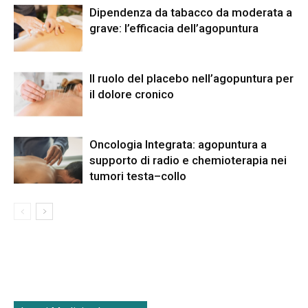
Dipendenza da tabacco da moderata a
grave: l’efficacia dell’agopuntura
Il ruolo del placebo nell’agopuntura per
il dolore cronico
Oncologia Integrata: agopuntura a
supporto di radio e chemioterapia nei
tumori testa–collo