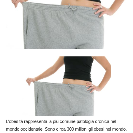
L’obesità rappresenta la più comune patologia cronica nel
mondo occidentale. Sono circa 300 milioni gli obesi nel mondo,