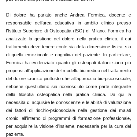
Di dolore ha parlato anche Andrea Formica, docente e
responsabile dell’area educativa in ambito clinico presso
l’Istituto Superiore di Osteopatia (ISO) di Milano. Formica ha
analizzato la gestione del dolore nella pratica clinica, il cui
trattamento deve tenere conto sia della dimensione fisica, sia
di quella emozionale e cognitiva del paziente. In particolare,
Formica ha evidenziato quanto gli osteopati italiani siano più
propensi all’applicazione del modello biomedico nel trattamento
del dolore cronico piuttosto che all’approccio bio-psicosociale,
sebbene quest’ultimo sia riconosciuto come parte integrante
della filosofia osteopatica nella pratica clinica. Da qui la
necessità di acquisire le conoscenze e le abilità di valutazione
dei fattori di rischio-psicosociale nella gestione dei malati
cronici all’interno di programmi di formazione professionale,
per acquisire la visione d’insieme, necessaria per la cura del
paziente.