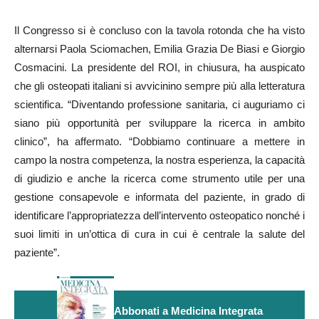
Il Congresso si è concluso con la tavola rotonda che ha visto
alternarsi Paola Sciomachen, Emilia Grazia De Biasi e Giorgio
Cosmacini. La presidente del ROI, in chiusura, ha auspicato
che gli osteopati italiani si avvicinino sempre più alla letteratura
scientifica. “Diventando professione sanitaria, ci auguriamo ci
siano più opportunità per sviluppare la ricerca in ambito
clinico”, ha affermato. “Dobbiamo continuare a mettere in
campo la nostra competenza, la nostra esperienza, la capacità
di giudizio e anche la ricerca come strumento utile per una
gestione consapevole e informata del paziente, in grado di
identificare l’appropriatezza dell’intervento osteopatico nonché i
suoi limiti in un’ottica di cura in cui è centrale la salute del
paziente”.
Abbonati a Medicina Integrata