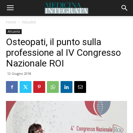
Home
Attualità
Attualità
Osteopati, il punto sulla
professione al IV Congresso
Nazionale ROI
12 Giugno 2018