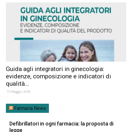
Guida agli integratori in ginecologia:
evidenze, composizione e indicatori di
qualità...
15 Maggio 2018
Farmacia News
Defibrillatori in ogni farmacia: la proposta di
legge