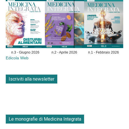
n.3 - Giugno 2026
n.2 - Aprile 2026
n.1 - Febbraio 2026
Edicola Web
Iscriviti alla newsletter
Le monografie di Medicina Integrata