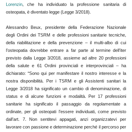
Lorenzin
, che ha individuato la professione sanitaria di
osteopata, è diventato legge (Legge 3/2018).
Alessandro Beux, presidente della Federazione Nazionale
degli Ordini dei TSRM e delle professioni sanitarie tecniche,
della riabilitazione e della prevenzione – il multi-albo di cui
l’osteopatia dovrebbe entrare a far parte al termine dell’iter
previsto dalla Legge 3/2018, assieme ad altre 20 professioni
della salute e 61 Ordini provinciali e interprovinciali – ha
dichiarato: “Sono qui per manifestare il nostro interesse e la
nostra disponibilità. Per i TSRM e gli Assistenti sanitari la
Legge 3/2018 ha significato un cambio di denominazione, di
status e di alcune funzioni e modalità. Per 17 professioni
sanitarie ha significato il passaggio da regolamentate a
ordinate, per gli osteopati l’essere individuati, come previsto
dall’art. 7. Non sentitevi appagati, anzi organizzatevi per
lavorare con passione e determinazione perché il percorso per