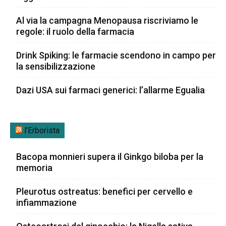
Al via la campagna Menopausa riscriviamo le
regole: il ruolo della farmacia
Drink Spiking: le farmacie scendono in campo per
la sensibilizzazione
Dazi USA sui farmaci generici: l’allarme Egualia
l’Erborista
Bacopa monnieri supera il Ginkgo biloba per la
memoria
Pleurotus ostreatus: benefici per cervello e
infiammazione