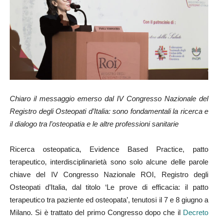
Chiaro il messaggio emerso dal IV Congresso Nazionale del
Registro degli Osteopati d’Italia: sono fondamentali la ricerca e
il dialogo tra l’osteopatia e le altre professioni sanitarie
Ricerca osteopatica, Evidence Based Practice, patto
terapeutico, interdisciplinarietà sono solo alcune delle parole
chiave del IV Congresso Nazionale ROI, Registro degli
Osteopati d’Italia, dal titolo ‘Le prove di efficacia: il patto
terapeutico tra paziente ed osteopata’, tenutosi il 7 e 8 giugno a
Milano. Si è trattato del primo Congresso dopo che il
Decreto