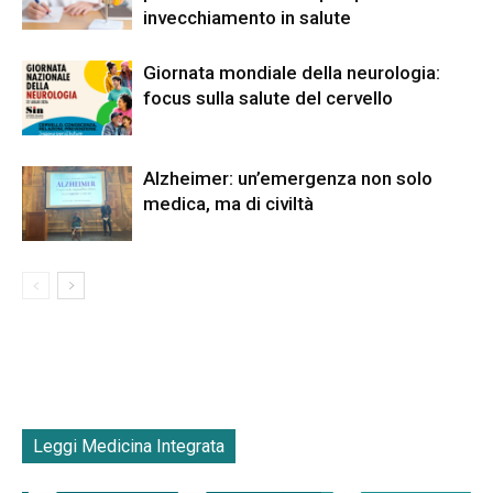
invecchiamento in salute
Giornata mondiale della neurologia:
focus sulla salute del cervello
Alzheimer: un’emergenza non solo
medica, ma di civiltà
Leggi Medicina Integrata