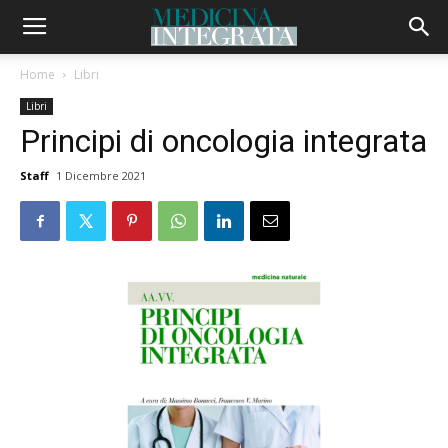
Home
Libri
Libri
Principi di oncologia integrata
Staff
1 Dicembre 2021