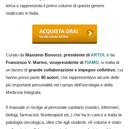
tema e rappresenta il primo volume di questo genere
realizzato in Italia.
Curato da
Massimo Bonucci
,
presidente di
ARTOI
, e da
Francesco V. Marino, vicepresidente di
FIAMO
, si tratta di
un lavoro di
grande collaborazione e impegno collettivo
, cui
hanno preso parte
40 autori
, che rappresentano alcune delle
più importanti personalità nel campo dell’oncologia e della
Medicina Integrata.
Il manuale si rivolge al personale sanitario (medici, infermieri,
biologi, farmacisti, fisioterapisti etc.) che ha in carico e tratta la
patologia oncologica, oltre che agli studenti. «Il volume è stato