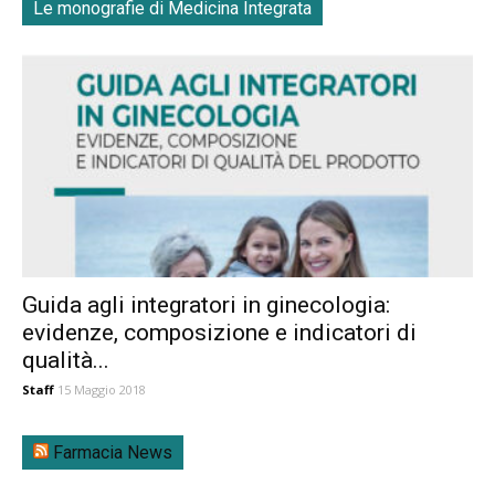
Le monografie di Medicina Integrata
Guida agli integratori in ginecologia:
evidenze, composizione e indicatori di
qualità...
Staff
15 Maggio 2018
Farmacia News