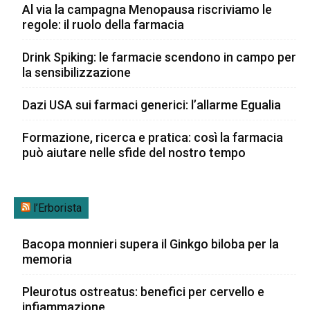
Al via la campagna Menopausa riscriviamo le
regole: il ruolo della farmacia
Drink Spiking: le farmacie scendono in campo per
la sensibilizzazione
Dazi USA sui farmaci generici: l’allarme Egualia
Formazione, ricerca e pratica: così la farmacia
può aiutare nelle sfide del nostro tempo
l’Erborista
Bacopa monnieri supera il Ginkgo biloba per la
memoria
Pleurotus ostreatus: benefici per cervello e
infiammazione