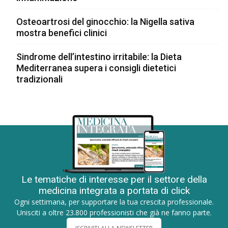
Osteoartrosi del ginocchio: la Nigella sativa
mostra benefici clinici
Sindrome dell’intestino irritabile: la Dieta
Mediterranea supera i consigli dietetici
tradizionali
Le tematiche di interesse per il settore della
medicina integrata a portata di click
Ogni settimana, per supportare la tua crescita professionale.
Unisciti a oltre 23.800 professionisti che già ne fanno parte.