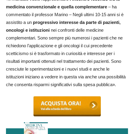
medicina convenzionale e quella complementare
– ha
commentato il professor Marino – Negli ultimi 10-15 anni si è
assistito a un
progressivo interesse da parte di pazienti,
oncologi e istituzioni
nei confronti delle medicine
complementari. Sono sempre più numerosi i pazienti che ne
richiedono l’applicazione e gli oncologi il cui precedente
scetticismo si è trasformato in curiosità e interesse per i
risultati importanti ottenuti nel trattamento dei pazienti. Sono
cresciute le sperimentazioni e i nuovi studi e anche le
istituzioni iniziano a vedere in questa via anche una possibilità
che consenta risparmi significativi sulla spesa pubblica».