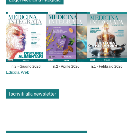
n.3 - Giugno 2026
n.2 - Aprile 2026
n.1 - Febbraio 2026
Edicola Web
Iscriviti alla newsletter