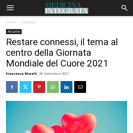
Home
Attualità
Attualità
Restare connessi, il tema al
centro della Giornata
Mondiale del Cuore 2021
Francesca Morelli
28 Settembre 2021