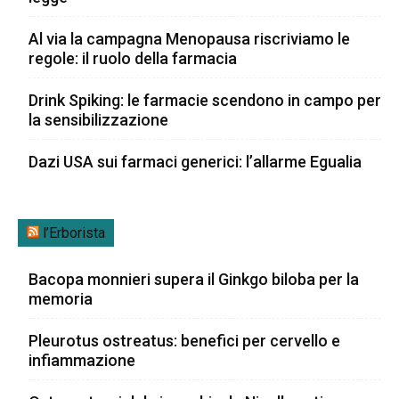
Al via la campagna Menopausa riscriviamo le
regole: il ruolo della farmacia
Drink Spiking: le farmacie scendono in campo per
la sensibilizzazione
Dazi USA sui farmaci generici: l’allarme Egualia
l’Erborista
Bacopa monnieri supera il Ginkgo biloba per la
memoria
Pleurotus ostreatus: benefici per cervello e
infiammazione