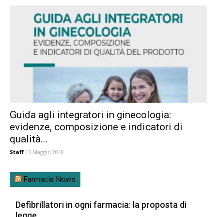
Guida agli integratori in ginecologia:
evidenze, composizione e indicatori di
qualità...
Staff
15 Maggio 2018
Farmacia News
Defibrillatori in ogni farmacia: la proposta di
legge