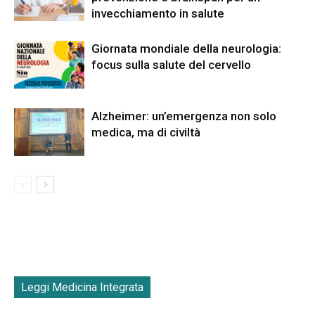
invecchiamento in salute
Giornata mondiale della neurologia:
focus sulla salute del cervello
Alzheimer: un’emergenza non solo
medica, ma di civiltà
Leggi Medicina Integrata