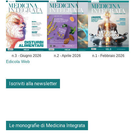
n.3 - Giugno 2026
n.2 - Aprile 2026
n.1 - Febbraio 2026
Edicola Web
Iscriviti alla newsletter
Le monografie di Medicina Integrata