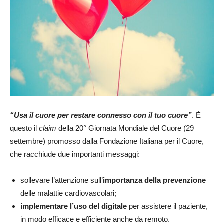
“Usa il cuore per restare connesso con il tuo cuore”
. È
questo il
claim
della 20° Giornata Mondiale del Cuore (29
settembre) promosso dalla Fondazione Italiana per il Cuore,
che racchiude due importanti messaggi:
sollevare l’attenzione sull’
importanza della prevenzione
delle malattie cardiovascolari;
implementare l’uso del digitale
per assistere il paziente,
in modo efficace e efficiente anche da remoto.