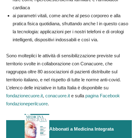
cardiaca
ai parametri vitali, come anche al peso corporeo e alla
pratica fisica quotidiana, sfruttando anche l in questo caso
la tecnologia: applicazioni per i nostri telefoni e di orologi
intelligenti, dispositivi indossabili e così via.
Sono molteplici le attività di sensibilizzazione previste sul
territorio svolte in collaborazione con Conacuore, che
raggruppa oltre 80 associazioni di pazienti distribuite sul
territorio italiano, e nel rispetto di tutte le norme anti-covid.
L’elenco delle iniziative in tutta Italia è disponibile su
fondazionecuore.it
,
conacuore.it
e sulla
pagina Facebook
fondazioneperilcuore
.
Abbonati a Medicina Integrata