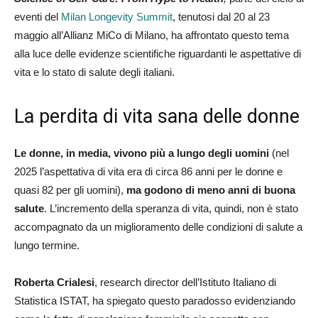
eventi del
Milan Longevity Summit
, tenutosi dal 20 al 23
maggio all’Allianz MiCo di Milano, ha affrontato questo tema
alla luce delle evidenze scientifiche riguardanti le aspettative di
vita e lo stato di salute degli italiani.
La perdita di vita sana delle donne
Le donne, in media, vivono più a lungo degli uomini
(nel
2025 l’aspettativa di vita era di circa 86 anni per le donne e
quasi 82 per gli uomini),
ma godono di meno anni di buona
salute
. L’incremento della speranza di vita, quindi, non è stato
accompagnato da un miglioramento delle condizioni di salute a
lungo termine.
Roberta Crialesi
, research director dell’Istituto Italiano di
Statistica ISTAT, ha spiegato questo paradosso evidenziando