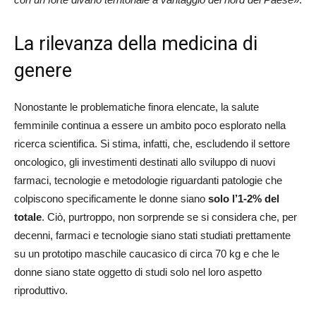
La rilevanza della medicina di
genere
Nonostante le problematiche finora elencate, la salute
femminile continua a essere un ambito poco esplorato nella
ricerca scientifica. Si stima, infatti, che, escludendo il settore
oncologico, gli investimenti destinati allo sviluppo di nuovi
farmaci, tecnologie e metodologie riguardanti patologie che
colpiscono specificamente le donne siano
solo l’1-2% del
totale
. Ciò, purtroppo, non sorprende se si considera che, per
decenni, farmaci e tecnologie siano stati studiati prettamente
su un prototipo maschile caucasico di circa 70 kg e che le
donne siano state oggetto di studi solo nel loro aspetto
riproduttivo.