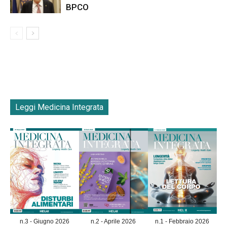
BPCO
Leggi Medicina Integrata
n.3 - Giugno 2026
n.2 - Aprile 2026
n.1 - Febbraio 2026