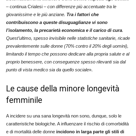
– continua Crialesi –
con differenze più accentuate tra le
giovanissime e le più anziane.
Tra i fattori che
contribuiscono a queste disuguaglianze vi sono
l’isolamento, la precarietà economica e il carico di cura
.
Quest’ultimo, spesso invisibile nelle statistiche sanitarie, ricade
prevalentemente sulle donne (70% contro il 20% degli uomini),
limitando il tempo che possono dedicare alla propria salute e al
proprio benessere, con conseguenze spesso rilevanti sia dal
punto di vista medico sia da quello sociale
».
Le cause della minore longevità
femminile
A incidere su una sana longevità non sono, dunque, solo le
caratteristiche biologiche. A influenzare il rischio di comorbidità
e di mortalità delle donne
incidono in larga parte gli stili di