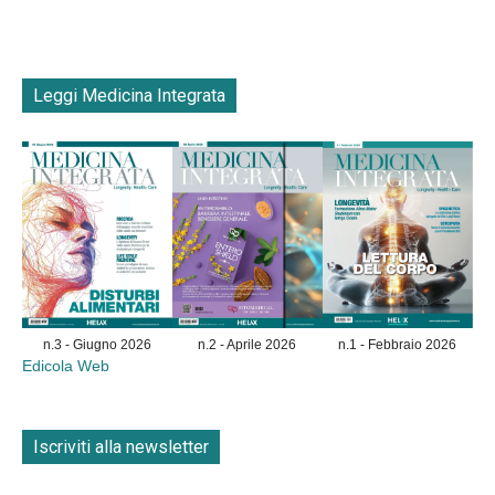
Leggi Medicina Integrata
n.3 - Giugno 2026
n.2 - Aprile 2026
n.1 - Febbraio 2026
Edicola Web
Iscriviti alla newsletter