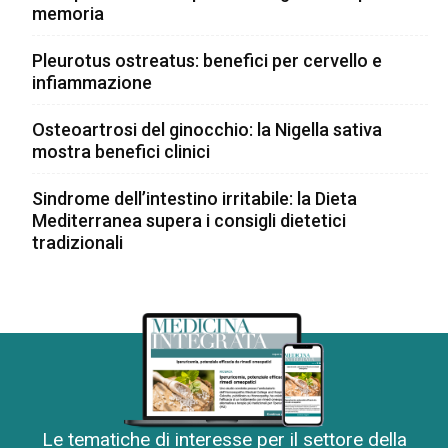
memoria
Pleurotus ostreatus: benefici per cervello e
infiammazione
Osteoartrosi del ginocchio: la Nigella sativa
mostra benefici clinici
Sindrome dell’intestino irritabile: la Dieta
Mediterranea supera i consigli dietetici
tradizionali
Le tematiche di interesse per il settore della