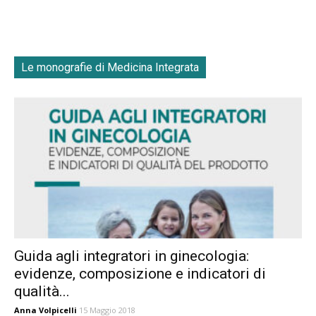
Le monografie di Medicina Integrata
Guida agli integratori in ginecologia:
evidenze, composizione e indicatori di
qualità...
Anna Volpicelli
15 Maggio 2018