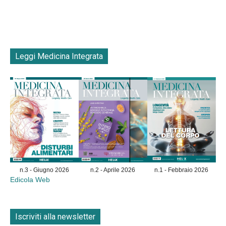
Leggi Medicina Integrata
n.3 - Giugno 2026
n.2 - Aprile 2026
n.1 - Febbraio 2026
Edicola Web
Iscriviti alla newsletter