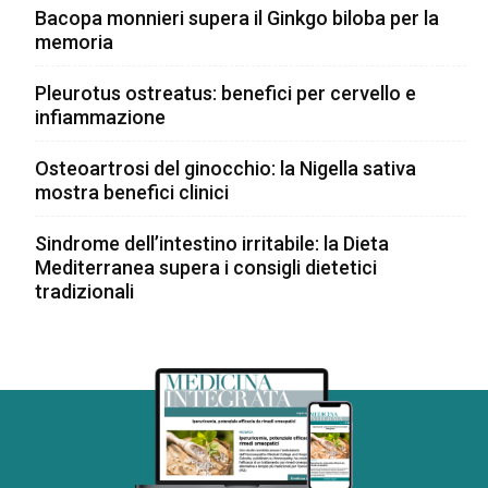
Bacopa monnieri supera il Ginkgo biloba per la
memoria
Pleurotus ostreatus: benefici per cervello e
infiammazione
Osteoartrosi del ginocchio: la Nigella sativa
mostra benefici clinici
Sindrome dell’intestino irritabile: la Dieta
Mediterranea supera i consigli dietetici
tradizionali