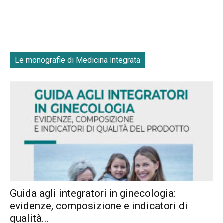
Le monografie di Medicina Integrata
Guida agli integratori in ginecologia:
evidenze, composizione e indicatori di
qualità...