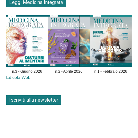
Leggi Medicina Integrata
n.3 - Giugno 2026
n.2 - Aprile 2026
n.1 - Febbraio 2026
Edicola Web
Iscriviti alla newsletter