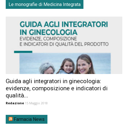
Le monografie di Medicina Integrata
Guida agli integratori in ginecologia:
evidenze, composizione e indicatori di
qualità...
Redazione
15 Maggio 2018
Farmacia News