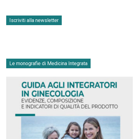
Iscriviti alla newsletter
Le monografie di Medicina Integrata