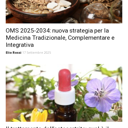
OMS 2025-2034: nuova strategia per la
Medicina Tradizionale, Complementare e
Integrativa
Elio Rossi
17 Settembre 2025