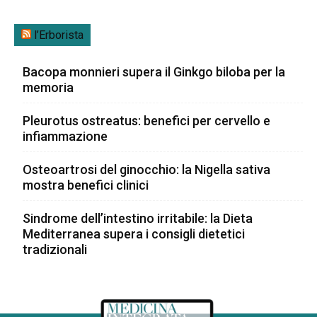
l’Erborista
Bacopa monnieri supera il Ginkgo biloba per la
memoria
Pleurotus ostreatus: benefici per cervello e
infiammazione
Osteoartrosi del ginocchio: la Nigella sativa
mostra benefici clinici
Sindrome dell’intestino irritabile: la Dieta
Mediterranea supera i consigli dietetici
tradizionali