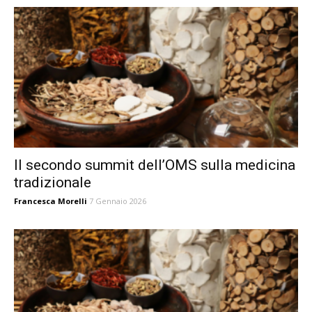
Il secondo summit dell’OMS sulla medicina
tradizionale
Francesca Morelli
7 Gennaio 2026