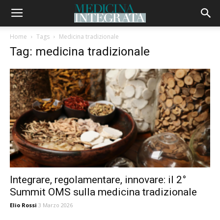
Home
Tags
Medicina tradizionale
Tag: medicina tradizionale
Integrare, regolamentare, innovare: il 2°
Summit OMS sulla medicina tradizionale
Elio Rossi
3 Marzo 2026