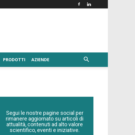
PRODOTTI
AZIENDE
Segui le nostre pagine social per
rimanere aggiornato su articoli di
attualità, contenuti ad alto valore
scientifico, eventi e iniziative.