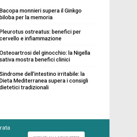
Bacopa monnieri supera il Ginkgo
biloba per la memoria
Pleurotus ostreatus: benefici per
cervello e infiammazione
Osteoartrosi del ginocchio: la Nigella
sativa mostra benefici clinici
Sindrome dell’intestino irritabile: la
Dieta Mediterranea supera i consigli
dietetici tradizionali
grata