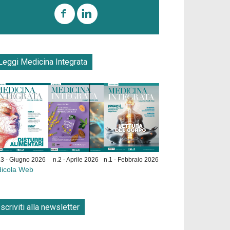
Leggi Medicina Integrata
.3 - Giugno 2026
n.2 - Aprile 2026
n.1 - Febbraio 2026
dicola Web
Iscriviti alla newsletter