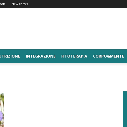
tatti
Newsletter
UTRIZIONE
INTEGRAZIONE
FITOTERAPIA
CORPO&MENTE