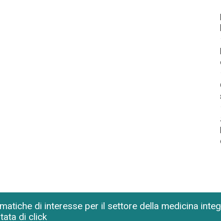
matiche di interesse per il settore della medicina inte
tata di click