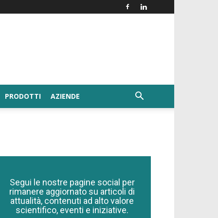
PRODOTTI
AZIENDE
Segui le nostre pagine social per
rimanere aggiornato su articoli di
attualità, contenuti ad alto valore
scientifico, eventi e iniziative.