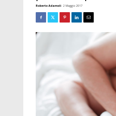
Roberto Adamoli
2 Maggio 2017