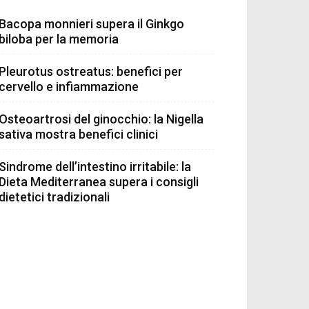
Bacopa monnieri supera il Ginkgo
biloba per la memoria
Pleurotus ostreatus: benefici per
cervello e infiammazione
Osteoartrosi del ginocchio: la Nigella
sativa mostra benefici clinici
Sindrome dell’intestino irritabile: la
Dieta Mediterranea supera i consigli
dietetici tradizionali