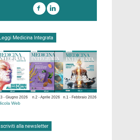
Leggi Medicina Integrata
.3 - Giugno 2026
n.2 - Aprile 2026
n.1 - Febbraio 2026
dicola Web
Iscriviti alla newsletter