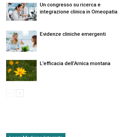
Un congresso su ricerca e
integrazione clinica in Omeopatia
Evidenze cliniche emergenti
L’efficacia dell’Arnica montana