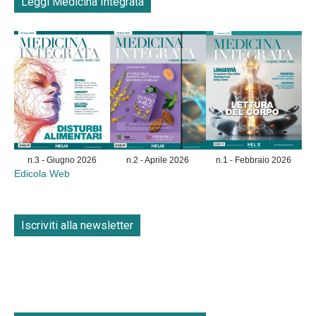
Leggi Medicina Integrata
n.3 - Giugno 2026
n.2 - Aprile 2026
n.1 - Febbraio 2026
Edicola Web
Iscriviti alla newsletter