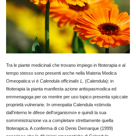
Tra le piante medicinali che trovano impiego in fitoterapia e al
tempo stesso sono presenti anche nella Materia Medica
Omeopatica vi è
Calendula officinalis L.
(Calendula): in
fitoterapia la pianta manifesta azione antispasmodica ed
emmenagoga per os mentre per uso topico presenta spiccate
proprietà vulnerarie. In omeopatia Calendula «stimola
dall’interno le difese dell’organismo» e quindi la sua
somministrazione va a completare strettamente quella
fitoterapica. A conferma di ciò Denis Demarque (1999)