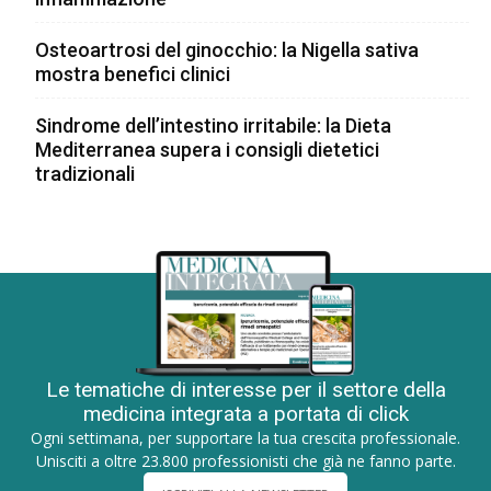
Osteoartrosi del ginocchio: la Nigella sativa
mostra benefici clinici
Sindrome dell’intestino irritabile: la Dieta
Mediterranea supera i consigli dietetici
tradizionali
Le tematiche di interesse per il settore della
medicina integrata a portata di click
Ogni settimana, per supportare la tua crescita professionale.
Unisciti a oltre 23.800 professionisti che già ne fanno parte.