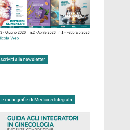
.3 - Giugno 2026
n.2 - Aprile 2026
n.1 - Febbraio 2026
dicola Web
Iscriviti alla newsletter
Le monografie di Medicina Integrata