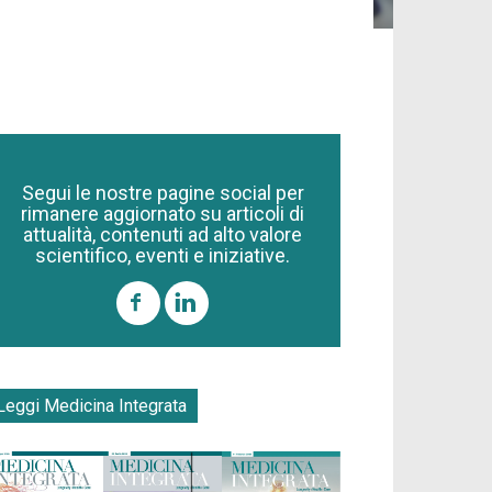
Segui le nostre pagine social per
rimanere aggiornato su articoli di
attualità, contenuti ad alto valore
scientifico, eventi e iniziative.
Leggi Medicina Integrata