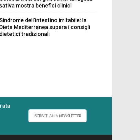
sativa mostra benefici clinici
Sindrome dell’intestino irritabile: la
Dieta Mediterranea supera i consigli
dietetici tradizionali
grata
ISCRIVITI ALLA NEWSLETTER