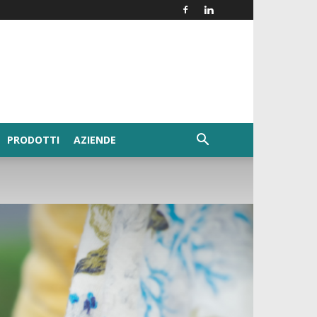
PRODOTTI
AZIENDE