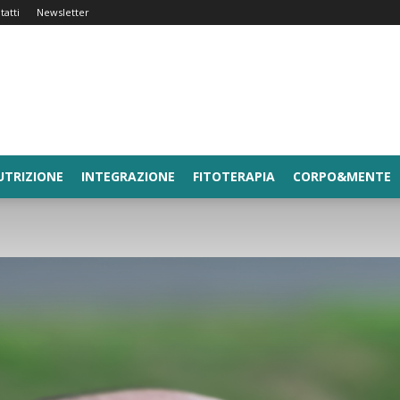
tatti
Newsletter
UTRIZIONE
INTEGRAZIONE
FITOTERAPIA
CORPO&MENTE