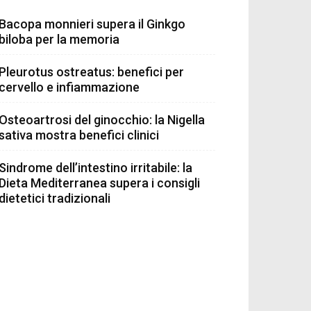
Bacopa monnieri supera il Ginkgo
biloba per la memoria
Pleurotus ostreatus: benefici per
cervello e infiammazione
Osteoartrosi del ginocchio: la Nigella
sativa mostra benefici clinici
Sindrome dell’intestino irritabile: la
Dieta Mediterranea supera i consigli
dietetici tradizionali