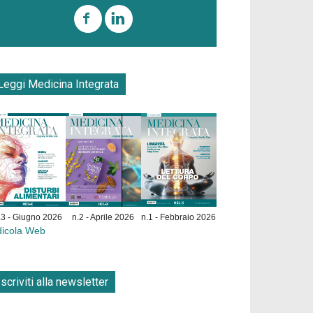
Leggi Medicina Integrata
.3 - Giugno 2026
n.2 - Aprile 2026
n.1 - Febbraio 2026
dicola Web
Iscriviti alla newsletter