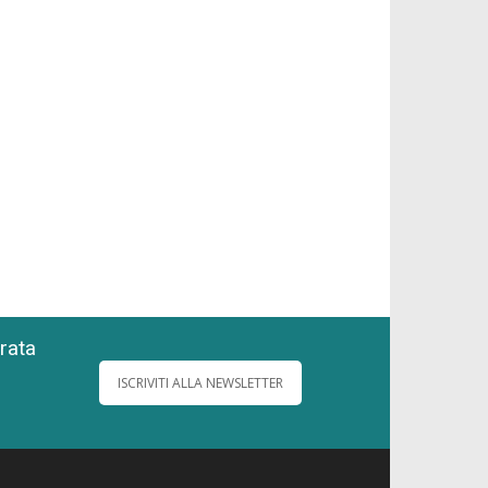
grata
ISCRIVITI ALLA NEWSLETTER