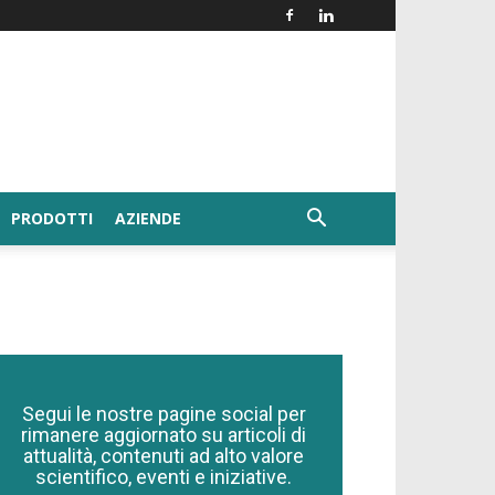
PRODOTTI
AZIENDE
Segui le nostre pagine social per
rimanere aggiornato su articoli di
attualità, contenuti ad alto valore
scientifico, eventi e iniziative.