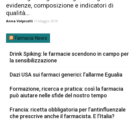
evidenze, composizione e indicatori di
qualità...
Anna Volpicelli
15 Maggio 2018
Farmacia News
Drink Spiking: le farmacie scendono in campo per
la sensibilizzazione
Dazi USA sui farmaci generici: l’allarme Egualia
Formazione, ricerca e pratica: così la farmacia
può aiutare nelle sfide del nostro tempo
Francia: ricetta obbligatoria per l’antinfluenzale
che prescrive anche il farmacista. E l’Italia?