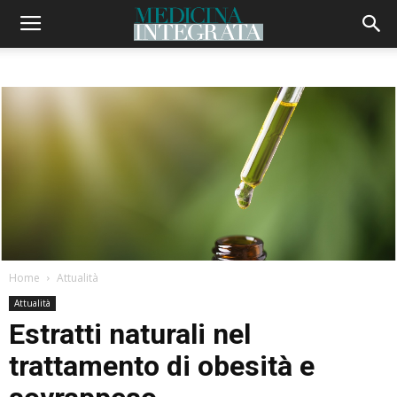
Home
Attualità
Attualità
Estratti naturali nel
trattamento di obesità e