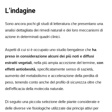
L’indagine
Sono ancora pochi gli studi di letteratura che presentano una
analisi dettagliata dei rimedi naturali e dei loro meccanismi di
azione in determinati quadri clinici.
Aspetti di cui si è occupato uno studio bengalese che
ha
preso in considerazione alcuni dei più noti e diffusi
estratti vegetali
, nella più ampia accezione del termine,
con
effetti antiobesità
, specificatamente senso di sazietà,
aumento del metabolismo e accelerazione della perdita di
peso, tenendo conto anche del profilo di sicurezza oltre che
dell’efficacia della molecola naturale.
Di seguito una piccola selezione delle piante considerate e
delle diverse vie fisiologiche utilizzate dai principi attivi per