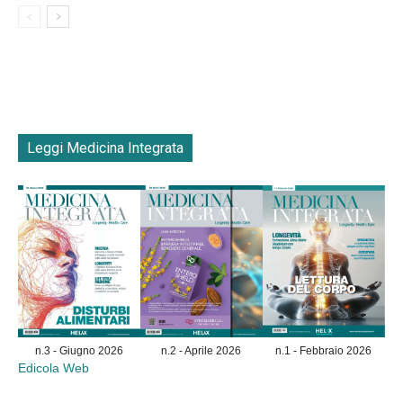
Leggi Medicina Integrata
n.3 - Giugno 2026
n.2 - Aprile 2026
n.1 - Febbraio 2026
Edicola Web