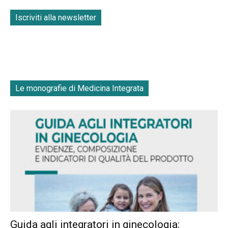
Iscriviti alla newsletter
Le monografie di Medicina Integrata
Guida agli integratori in ginecologia: