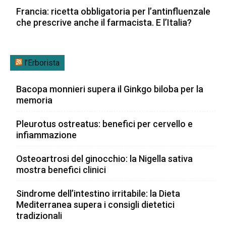
Francia: ricetta obbligatoria per l’antinfluenzale
che prescrive anche il farmacista. E l’Italia?
l’Erborista
Bacopa monnieri supera il Ginkgo biloba per la
memoria
Pleurotus ostreatus: benefici per cervello e
infiammazione
Osteoartrosi del ginocchio: la Nigella sativa
mostra benefici clinici
Sindrome dell’intestino irritabile: la Dieta
Mediterranea supera i consigli dietetici
tradizionali