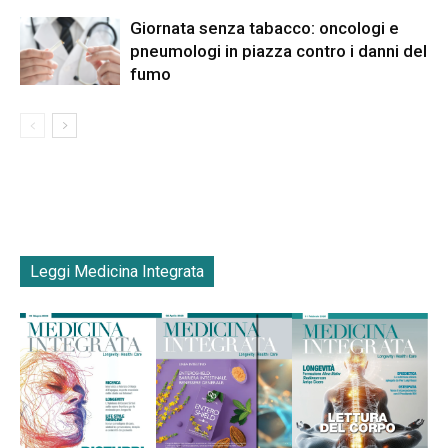
Giornata senza tabacco: oncologi e
pneumologi in piazza contro i danni del
fumo
Leggi Medicina Integrata