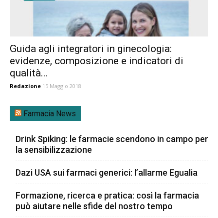
Guida agli integratori in ginecologia:
evidenze, composizione e indicatori di
qualità...
Redazione
15 Maggio 2018
Farmacia News
Drink Spiking: le farmacie scendono in campo per
la sensibilizzazione
Dazi USA sui farmaci generici: l’allarme Egualia
Formazione, ricerca e pratica: così la farmacia
può aiutare nelle sfide del nostro tempo