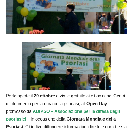
Porte aperte il
29 ottobre
e visite gratuite ai cittadini nei Centri
di riferimento per la cura della psoriasi, all’
Open Day
promosso da
ADIPSO – Associazione per la difesa degli
psoriasici
– in occasione della
Giornata Mondiale della
Psoriasi
. Obiettivo diffondere informazioni dirette e corrette sia