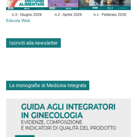
n.3 - Giugno 2026
n.2 - Aprile 2026
n.1 - Febbraio 2026
Edicola Web
Iscriviti alla newsletter
Le monografie di Medicina Integrata