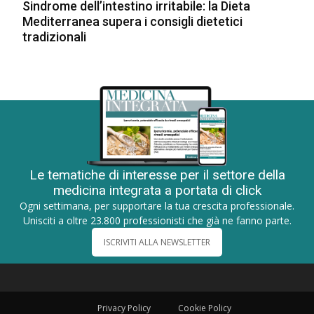
Sindrome dell’intestino irritabile: la Dieta
Mediterranea supera i consigli dietetici
tradizionali
Le tematiche di interesse per il settore della
medicina integrata a portata di click
Ogni settimana, per supportare la tua crescita professionale.
Unisciti a oltre 23.800 professionisti che già ne fanno parte.
ISCRIVITI ALLA NEWSLETTER
Privacy Policy
Cookie Policy