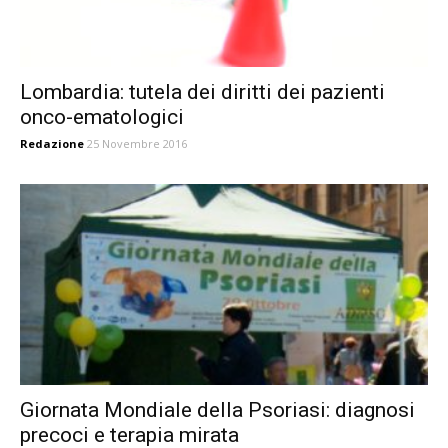
Lombardia: tutela dei diritti dei pazienti
onco-ematologici
Redazione
25 Novembre 2016
Giornata Mondiale della Psoriasi: diagnosi
precoci e terapia mirata