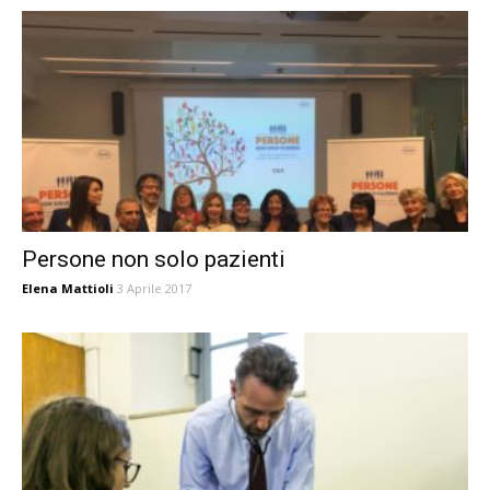
Persone non solo pazienti
Elena Mattioli
3 Aprile 2017