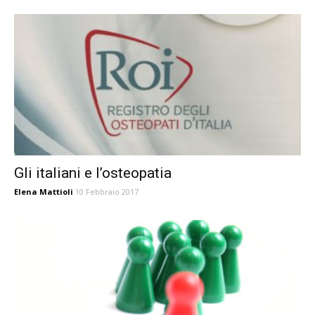
Gli italiani e l’osteopatia
Elena Mattioli
10 Febbraio 2017