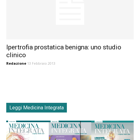
Ipertrofia prostatica benigna: uno studio
clinico
Redazione
13 Febbraio 2013
Leggi Medicina Integrata