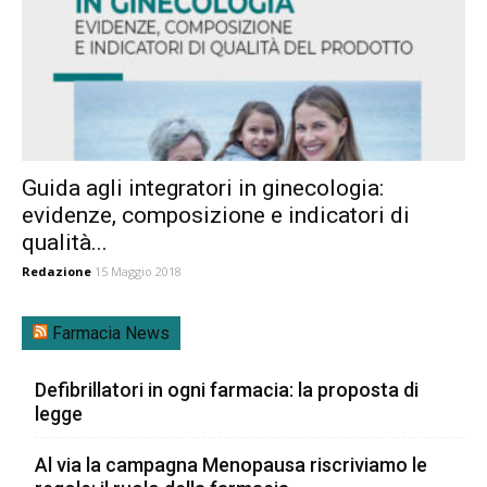
Guida agli integratori in ginecologia:
evidenze, composizione e indicatori di
qualità...
Redazione
15 Maggio 2018
Farmacia News
Defibrillatori in ogni farmacia: la proposta di
legge
Al via la campagna Menopausa riscriviamo le