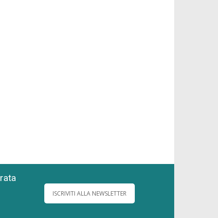
grata
ISCRIVITI ALLA NEWSLETTER