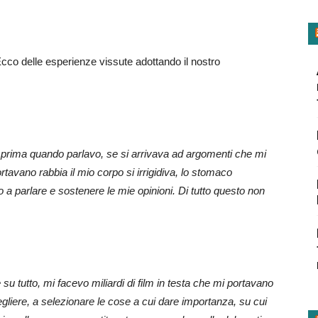
co delle esperienze vissute adottando il nostro
prima quando parlavo, se si arrivava ad argomenti che mi
rtavano rabbia il mio corpo si irrigidiva, lo stomaco
 a parlare e sostenere le mie opinioni. Di tutto questo non
 tutto, mi facevo miliardi di film in testa che mi portavano
liere, a selezionare le cose a cui dare importanza, su cui