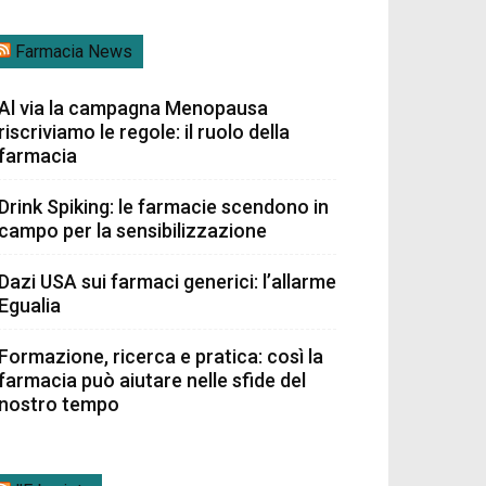
Farmacia News
Al via la campagna Menopausa
riscriviamo le regole: il ruolo della
farmacia
Drink Spiking: le farmacie scendono in
campo per la sensibilizzazione
Dazi USA sui farmaci generici: l’allarme
Egualia
Formazione, ricerca e pratica: così la
farmacia può aiutare nelle sfide del
nostro tempo