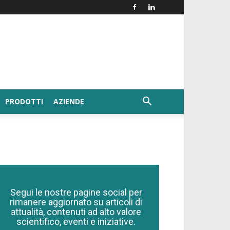
PRODOTTI
AZIENDE
Segui le nostre pagine social per
rimanere aggiornato su articoli di
attualità, contenuti ad alto valore
scientifico, eventi e iniziative.