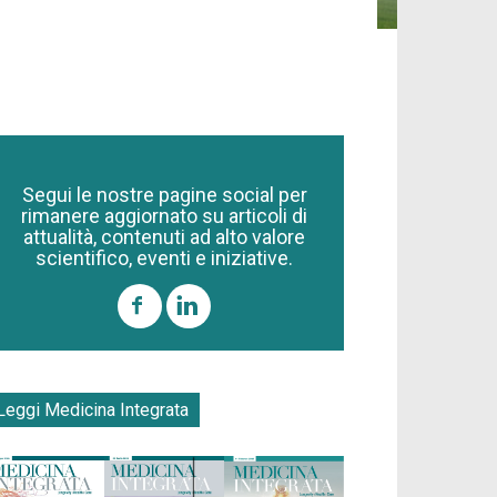
Segui le nostre pagine social per
rimanere aggiornato su articoli di
attualità, contenuti ad alto valore
scientifico, eventi e iniziative.
Leggi Medicina Integrata