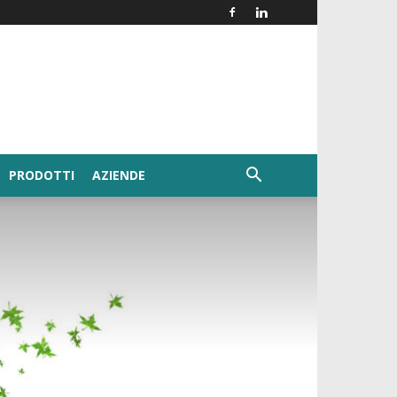
PRODOTTI
AZIENDE