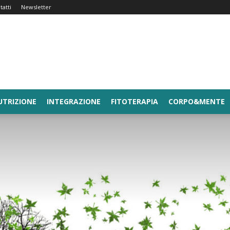
tatti
Newsletter
UTRIZIONE
INTEGRAZIONE
FITOTERAPIA
CORPO&MENTE