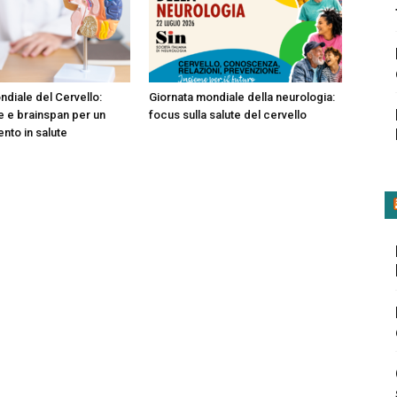
ndiale del Cervello:
Giornata mondiale della neurologia:
 e brainspan per un
focus sulla salute del cervello
nto in salute