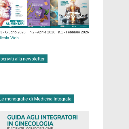
.3 - Giugno 2026
n.2 - Aprile 2026
n.1 - Febbraio 2026
dicola Web
Iscriviti alla newsletter
Le monografie di Medicina Integrata