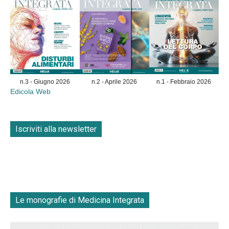
n.3 - Giugno 2026
n.2 - Aprile 2026
n.1 - Febbraio 2026
Edicola Web
Iscriviti alla newsletter
Le monografie di Medicina Integrata