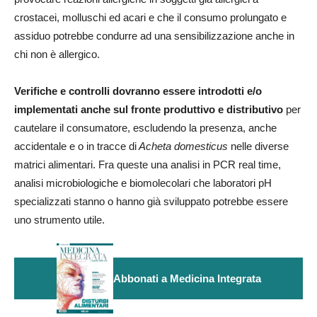
crostacei, molluschi ed acari e che il consumo prolungato e
assiduo potrebbe condurre ad una sensibilizzazione anche in
chi non è allergico.
Verifiche e controlli dovranno essere introdotti e/o
implementati anche sul fronte produttivo e distributivo
per
cautelare il consumatore, escludendo la presenza, anche
accidentale e o in tracce di
Acheta domesticus
nelle diverse
matrici alimentari. Fra queste una analisi in PCR real time,
analisi microbiologiche e biomolecolari che laboratori pH
specializzati stanno o hanno già sviluppato potrebbe essere
uno strumento utile.
Abbonati a Medicina Integrata