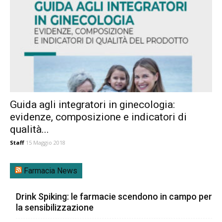
Guida agli integratori in ginecologia:
evidenze, composizione e indicatori di
qualità...
Staff
15 Maggio 2018
Farmacia News
Drink Spiking: le farmacie scendono in campo per
la sensibilizzazione