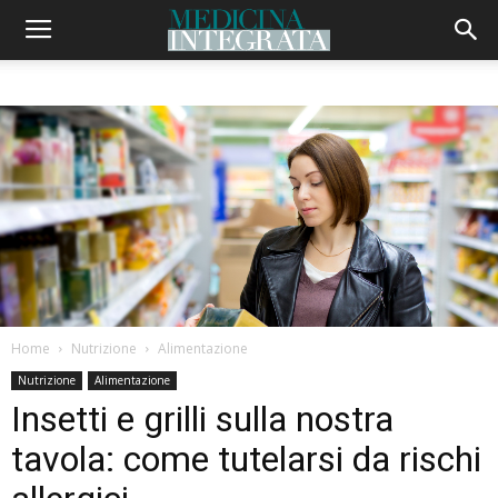
Home
Nutrizione
Alimentazione
Nutrizione
Alimentazione
Insetti e grilli sulla nostra
tavola: come tutelarsi da rischi