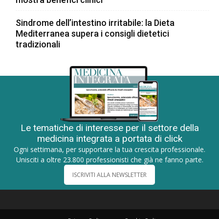
Sindrome dell’intestino irritabile: la Dieta
Mediterranea supera i consigli dietetici
tradizionali
Le tematiche di interesse per il settore della
medicina integrata a portata di click
Ogni settimana, per supportare la tua crescita professionale.
Unisciti a oltre 23.800 professionisti che già ne fanno parte.
ISCRIVITI ALLA NEWSLETTER