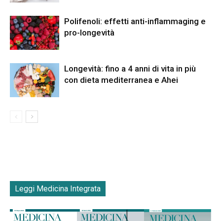
Polifenoli: effetti anti-inflammaging e
pro-longevità
Longevità: fino a 4 anni di vita in più
con dieta mediterranea e Ahei
Leggi Medicina Integrata