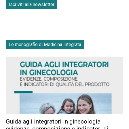
Iscriviti alla newsletter
Le monografie di Medicina Integrata
Guida agli integratori in ginecologia:
evidenze, composizione e indicatori di