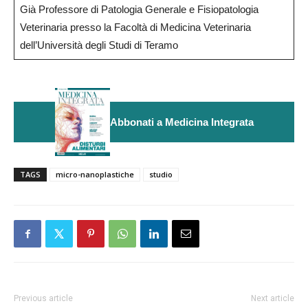
Già Professore di Patologia Generale e Fisiopatologia
Veterinaria presso la Facoltà di Medicina Veterinaria
dell’Università degli Studi di Teramo
Abbonati a Medicina Integrata
TAGS
micro-nanoplastiche
studio
Previous article
Next article