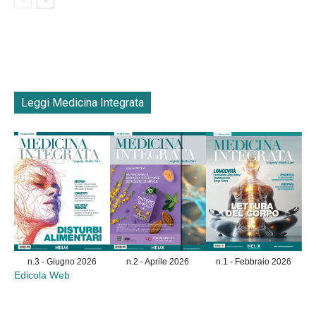
Leggi Medicina Integrata
n.3 - Giugno 2026
n.2 - Aprile 2026
n.1 - Febbraio 2026
Edicola Web