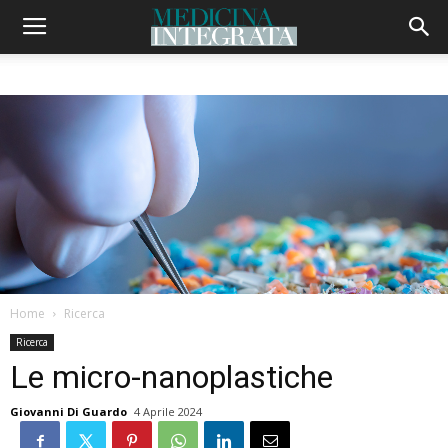
Home
Ricerca
Ricerca
Le micro-nanoplastiche
Giovanni Di Guardo
4 Aprile 2024