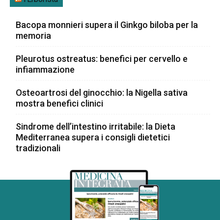
Bacopa monnieri supera il Ginkgo biloba per la
memoria
Pleurotus ostreatus: benefici per cervello e
infiammazione
Osteoartrosi del ginocchio: la Nigella sativa
mostra benefici clinici
Sindrome dell’intestino irritabile: la Dieta
Mediterranea supera i consigli dietetici
tradizionali