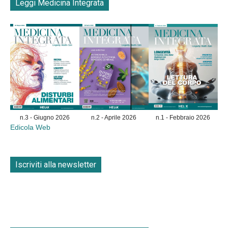
Leggi Medicina Integrata
n.3 - Giugno 2026
n.2 - Aprile 2026
n.1 - Febbraio 2026
Edicola Web
Iscriviti alla newsletter