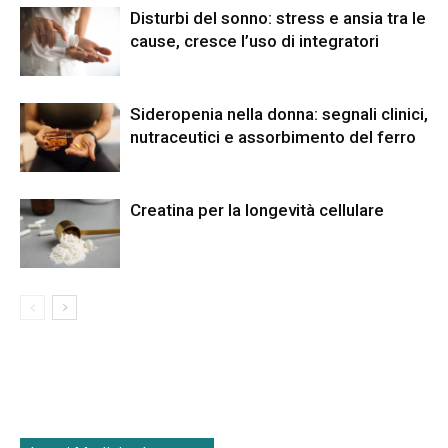
Disturbi del sonno: stress e ansia tra le
cause, cresce l’uso di integratori
Sideropenia nella donna: segnali clinici,
nutraceutici e assorbimento del ferro
Creatina per la longevità cellulare