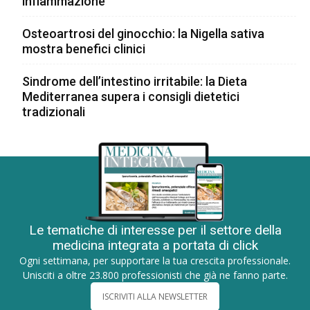
infiammazione
Osteoartrosi del ginocchio: la Nigella sativa
mostra benefici clinici
Sindrome dell’intestino irritabile: la Dieta
Mediterranea supera i consigli dietetici
tradizionali
Le tematiche di interesse per il settore della
medicina integrata a portata di click
Ogni settimana, per supportare la tua crescita professionale.
Unisciti a oltre 23.800 professionisti che già ne fanno parte.
ISCRIVITI ALLA NEWSLETTER