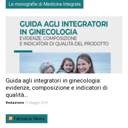
Le monografie di Medicina Integrata
Guida agli integratori in ginecologia:
evidenze, composizione e indicatori di
qualità...
Redazione
15 Maggio 2018
Farmacia News