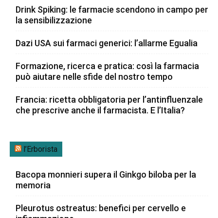
Drink Spiking: le farmacie scendono in campo per
la sensibilizzazione
Dazi USA sui farmaci generici: l’allarme Egualia
Formazione, ricerca e pratica: così la farmacia
può aiutare nelle sfide del nostro tempo
Francia: ricetta obbligatoria per l’antinfluenzale
che prescrive anche il farmacista. E l’Italia?
l’Erborista
Bacopa monnieri supera il Ginkgo biloba per la
memoria
Pleurotus ostreatus: benefici per cervello e