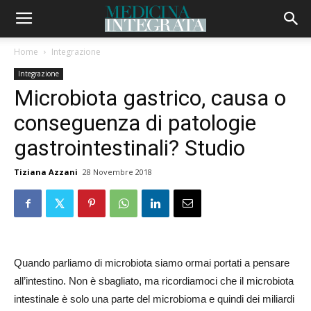
Home
Integrazione
Integrazione
Microbiota gastrico, causa o
conseguenza di patologie
gastrointestinali? Studio
Tiziana Azzani
28 Novembre 2018
Quando parliamo di microbiota siamo ormai portati a pensare
all’intestino. Non è sbagliato, ma ricordiamoci che il microbiota
intestinale è solo una parte del microbioma e quindi dei miliardi