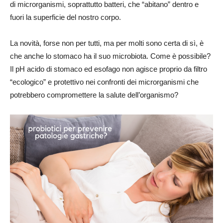
di microrganismi, soprattutto batteri, che “abitano” dentro e
fuori la superficie del nostro corpo.
La novità, forse non per tutti, ma per molti sono certa di sì, è
che anche lo stomaco ha il suo microbiota. Come è possibile?
Il pH acido di stomaco ed esofago non agisce proprio da filtro
“ecologico” e protettivo nei confronti dei microrganismi che
potrebbero compromettere la salute dell’organismo?