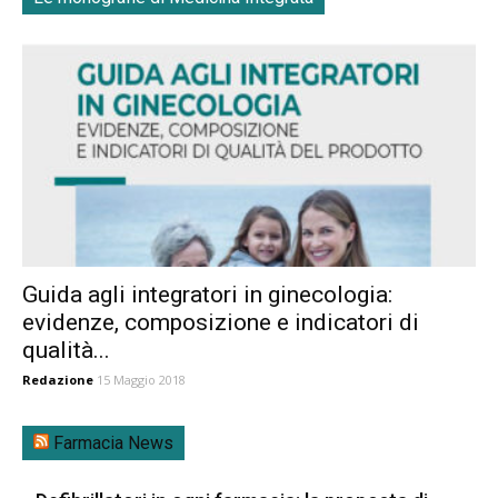
Guida agli integratori in ginecologia:
evidenze, composizione e indicatori di
qualità...
Redazione
15 Maggio 2018
Farmacia News