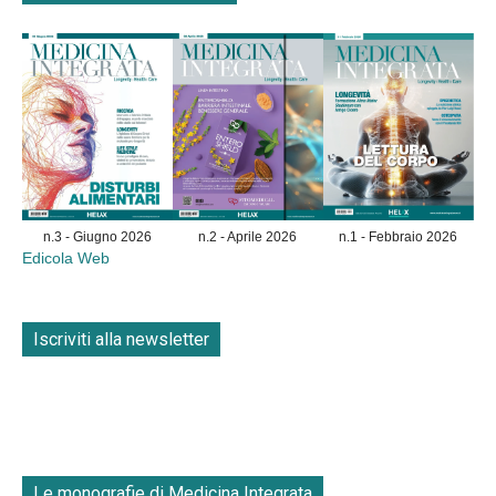
n.3 - Giugno 2026
n.2 - Aprile 2026
n.1 - Febbraio 2026
Edicola Web
Iscriviti alla newsletter
Le monografie di Medicina Integrata