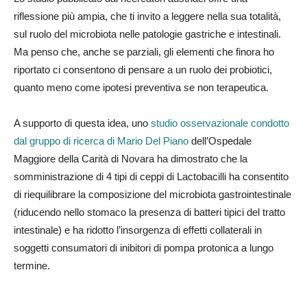
riflessione più ampia, che ti invito a leggere nella sua totalità,
sul ruolo del microbiota nelle patologie gastriche e intestinali.
Ma penso che, anche se parziali, gli elementi che finora ho
riportato ci consentono di pensare a un ruolo dei probiotici,
quanto meno come ipotesi preventiva se non terapeutica.
A supporto di questa idea, uno
studio osservazionale condotto
dal gruppo di ricerca di Mario Del Piano
dell’Ospedale
Maggiore della Carità di Novara ha dimostrato che la
somministrazione di 4 tipi di ceppi di Lactobacilli ha consentito
di riequilibrare la composizione del microbiota gastrointestinale
(riducendo nello stomaco la presenza di batteri tipici del tratto
intestinale) e ha ridotto l’insorgenza di effetti collaterali in
soggetti consumatori di inibitori di pompa protonica a lungo
termine.