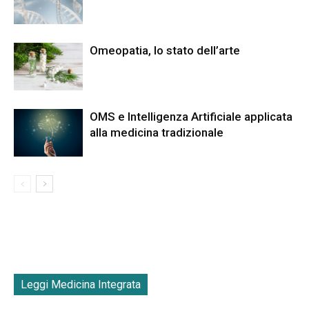
Omeopatia, lo stato dell’arte
OMS e Intelligenza Artificiale applicata
alla medicina tradizionale
Leggi Medicina Integrata