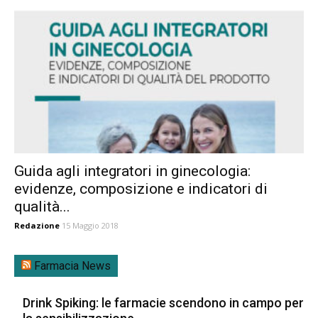
Guida agli integratori in ginecologia:
evidenze, composizione e indicatori di
qualità...
Redazione
15 Maggio 2018
Farmacia News
Drink Spiking: le farmacie scendono in campo per