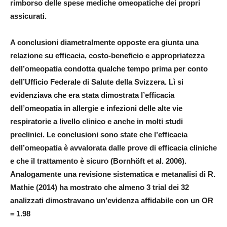
rimborso delle spese mediche omeopatiche dei propri
assicurati.
A conclusioni diametralmente opposte era giunta una
relazione su efficacia, costo-beneficio e appropriatezza
dell’omeopatia condotta qualche tempo prima per conto
dell’Ufficio Federale di Salute della Svizzera. Lì si
evidenziava che era stata dimostrata l’efficacia
dell’omeopatia in allergie e infezioni delle alte vie
respiratorie a livello clinico e anche in molti studi
preclinici. Le conclusioni sono state che l’efficacia
dell’omeopatia è avvalorata dalle prove di efficacia cliniche
e che il trattamento è sicuro (Bornhöft et al. 2006).
Analogamente una revisione sistematica e metanalisi di R.
Mathie (2014) ha mostrato che almeno 3 trial dei 32
analizzati dimostravano un’evidenza affidabile con un OR
= 1.98