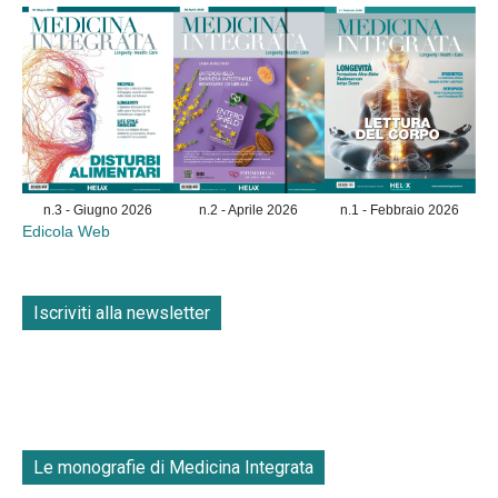
n.3 - Giugno 2026
n.2 - Aprile 2026
n.1 - Febbraio 2026
Edicola Web
Iscriviti alla newsletter
Le monografie di Medicina Integrata