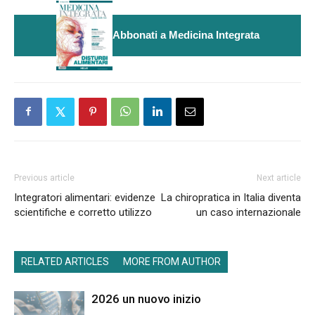
Abbonati a Medicina Integrata
Previous article
Next article
Integratori alimentari: evidenze
La chiropratica in Italia diventa
scientifiche e corretto utilizzo
un caso internazionale
RELATED ARTICLES
MORE FROM AUTHOR
2026 un nuovo inizio