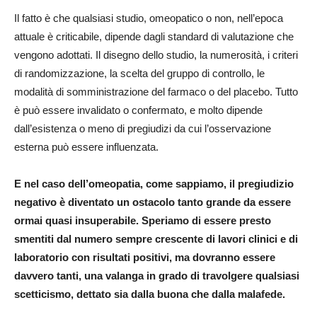
Il fatto è che qualsiasi studio, omeopatico o non, nell’epoca
attuale è criticabile, dipende dagli standard di valutazione che
vengono adottati. Il disegno dello studio, la numerosità, i criteri
di randomizzazione, la scelta del gruppo di controllo, le
modalità di somministrazione del farmaco o del placebo. Tutto
è può essere invalidato o confermato, e molto dipende
dall’esistenza o meno di pregiudizi da cui l’osservazione
esterna può essere influenzata.
E nel caso dell’omeopatia, come sappiamo, il pregiudizio
negativo è diventato un ostacolo tanto grande da essere
ormai quasi insuperabile. Speriamo di essere presto
smentiti dal numero sempre crescente di lavori clinici e di
laboratorio con risultati positivi, ma dovranno essere
davvero tanti, una valanga in grado di travolgere qualsiasi
scetticismo, dettato sia dalla buona che dalla malafede.