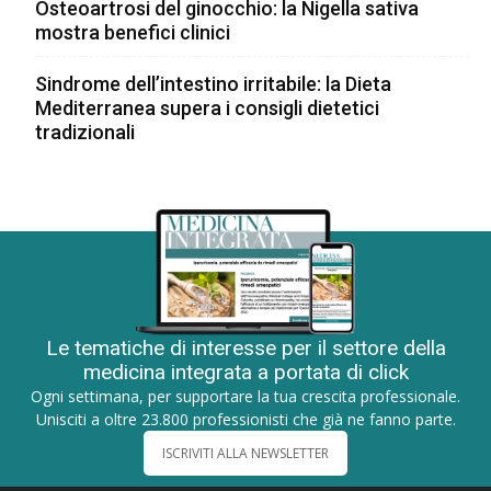
Osteoartrosi del ginocchio: la Nigella sativa
mostra benefici clinici
Sindrome dell’intestino irritabile: la Dieta
Mediterranea supera i consigli dietetici
tradizionali
Le tematiche di interesse per il settore della
medicina integrata a portata di click
Ogni settimana, per supportare la tua crescita professionale.
Unisciti a oltre 23.800 professionisti che già ne fanno parte.
ISCRIVITI ALLA NEWSLETTER