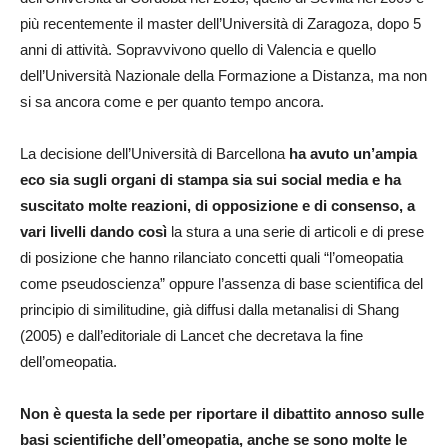
più recentemente il master dell’Università di Zaragoza, dopo 5
anni di attività. Sopravvivono quello di Valencia e quello
dell’Università Nazionale della Formazione a Distanza, ma non
si sa ancora come e per quanto tempo ancora.
La decisione dell’Università di Barcellona
ha avuto un’ampia
eco sia sugli organi di stampa sia sui social media e ha
suscitato molte reazioni, di opposizione e di consenso, a
vari livelli dando così
la stura a una serie di articoli e di prese
di posizione che hanno rilanciato concetti quali “l’omeopatia
come pseudoscienza” oppure l’assenza di base scientifica del
principio di similitudine, già diffusi dalla metanalisi di Shang
(2005) e dall’editoriale di Lancet che decretava la fine
dell’omeopatia.
Non è questa la sede per riportare il dibattito annoso sulle
basi scientifiche dell’omeopatia, anche se sono molte le