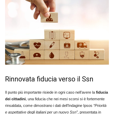
Rinnovata fiducia verso il Ssn
Il punto più importante risiede in ogni caso nell’avere la
fiducia
dei cittadini
, una fiducia che nei mesi scorsi si è fortemente
rinsaldata, come dimostrano i dati dell’Indagine Ipsos
“Priorità
e aspettative degli italiani per un nuovo Ssn”
, presentata in