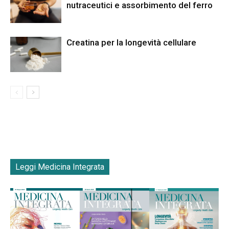
nutraceutici e assorbimento del ferro
Creatina per la longevità cellulare
Leggi Medicina Integrata