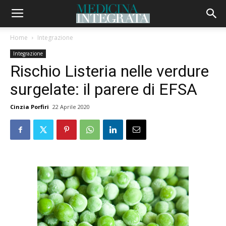
Home
Integrazione
Integrazione
Rischio Listeria nelle verdure
surgelate: il parere di EFSA
Cinzia Porfiri
22 Aprile 2020