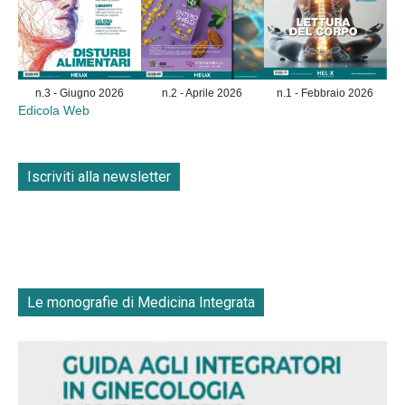
n.3 - Giugno 2026
n.2 - Aprile 2026
n.1 - Febbraio 2026
Edicola Web
Iscriviti alla newsletter
Le monografie di Medicina Integrata