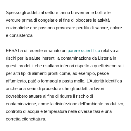
Spesso gli addetti al settore fanno brevemente bollire le
verdure prima di congelarle al fine di bloccare le attività
enzimatiche che possono provocare perdita di sapore, colore
e consistenza.
EFSA ha di recente emanato un
parere scientifico
relativo ai
rischi per la salute inerenti la contaminazione da Listeria in
questi prodotti, che risultano inferiori rispetto a quelli riscontrati
per altri tipi di alimenti pronti come, ad esempio, pesce
affumicato, paté o formaggi a pasta molle. L’Autorità identifica
anche una serie di procedure che gli addetti ai lavori
dovrebbero attuare al fine di ridurre il rischio di
contaminazione, come la disinfezione dell’ambiente produttivo,
controllo di acqua e temperatura nelle diverse fasi e una
corretta etichettatura.