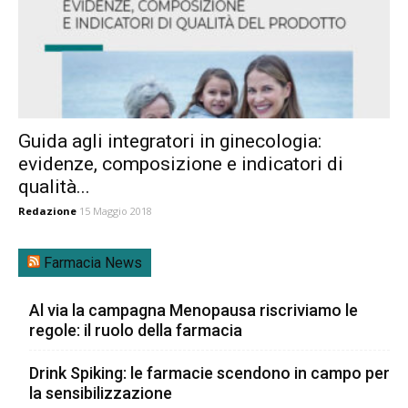
Guida agli integratori in ginecologia:
evidenze, composizione e indicatori di
qualità...
Redazione
15 Maggio 2018
Farmacia News
Al via la campagna Menopausa riscriviamo le
regole: il ruolo della farmacia
Drink Spiking: le farmacie scendono in campo per
la sensibilizzazione