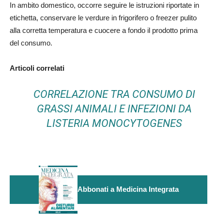
In ambito domestico, occorre seguire le istruzioni riportate in
etichetta, conservare le verdure in frigorifero o freezer pulito
alla corretta temperatura e cuocere a fondo il prodotto prima
del consumo.
Articoli correlati
CORRELAZIONE TRA CONSUMO DI
GRASSI ANIMALI E INFEZIONI DA
LISTERIA MONOCYTOGENES
Abbonati a Medicina Integrata