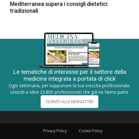
Mediterranea supera i consigli dietetici
tradizionali
Le tematiche di interesse per il settore della
medicina integrata a portata di click
Ogni settimana, per supportare la tua crescita professionale.
Unisciti a oltre 23.800 professionisti che già ne fanno parte.
ISCRIVITI ALLA NEWSLETTER
Privacy Policy
Cookie Policy