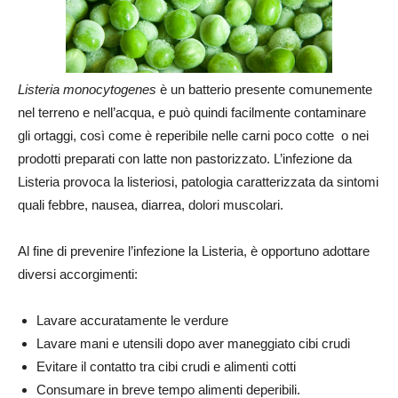
Listeria monocytogenes
è un batterio presente comunemente
nel terreno e nell’acqua, e può quindi facilmente contaminare
gli ortaggi, così come è reperibile nelle carni poco cotte o nei
prodotti preparati con latte non pastorizzato. L’infezione da
Listeria provoca la listeriosi, patologia caratterizzata da sintomi
quali febbre, nausea, diarrea, dolori muscolari.
Al fine di prevenire l’infezione la Listeria, è opportuno adottare
diversi accorgimenti:
Lavare accuratamente le verdure
Lavare mani e utensili dopo aver maneggiato cibi crudi
Evitare il contatto tra cibi crudi e alimenti cotti
Consumare in breve tempo alimenti deperibili.