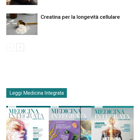
Creatina per la longevità cellulare
Leggi Medicina Integrata