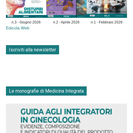
n.3 - Giugno 2026
n.2 - Aprile 2026
n.1 - Febbraio 2026
Edicola Web
Iscriviti alla newsletter
Le monografie di Medicina Integrata