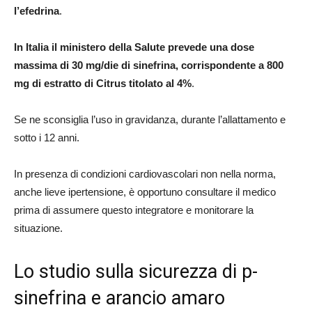
l’efedrina
.
In Italia il ministero della Salute prevede una dose
massima di 30 mg/die di sinefrina, corrispondente a 800
mg di estratto di Citrus titolato al 4%
.
Se ne sconsiglia l’uso in gravidanza, durante l’allattamento e
sotto i 12 anni.
In presenza di condizioni cardiovascolari non nella norma,
anche lieve ipertensione, è opportuno consultare il medico
prima di assumere questo integratore e monitorare la
situazione.
Lo studio sulla sicurezza di p-
sinefrina e arancio amaro