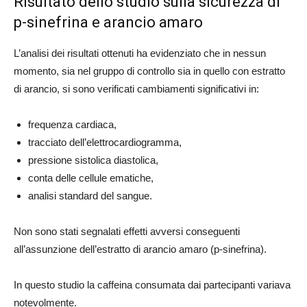
Risultato dello studio sulla sicurezza di
p-sinefrina e arancio amaro
L’analisi dei risultati ottenuti ha evidenziato che in nessun
momento, sia nel gruppo di controllo sia in quello con estratto
di arancio, si sono verificati cambiamenti significativi in:
frequenza cardiaca,
tracciato dell’elettrocardiogramma,
pressione sistolica diastolica,
conta delle cellule ematiche,
analisi standard del sangue.
Non sono stati segnalati effetti avversi conseguenti
all’assunzione dell’estratto di arancio amaro (p-sinefrina).
In questo studio la caffeina consumata dai partecipanti variava
notevolmente.