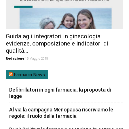
Guida agli integratori in ginecologia:
evidenze, composizione e indicatori di
qualità...
Redazione
15 Maggio 2018
Farmacia News
Defibrillatori in ogni farmacia: la proposta di
legge
Al via la campagna Menopausa riscriviamo le
regole: il ruolo della farmacia