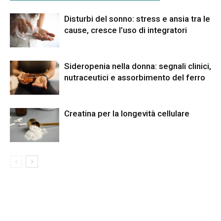
Disturbi del sonno: stress e ansia tra le
cause, cresce l’uso di integratori
Sideropenia nella donna: segnali clinici,
nutraceutici e assorbimento del ferro
Creatina per la longevità cellulare