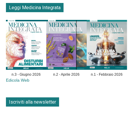
Leggi Medicina Integrata
n.3 - Giugno 2026
n.2 - Aprile 2026
n.1 - Febbraio 2026
Edicola Web
Iscriviti alla newsletter