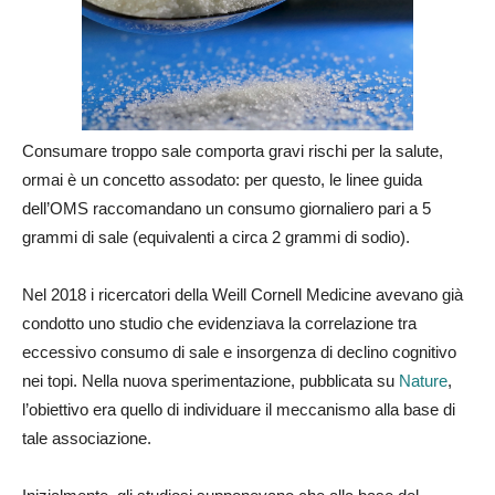
Consumare troppo sale comporta gravi rischi per la salute,
ormai è un concetto assodato: per questo, le linee guida
dell’OMS raccomandano un consumo giornaliero pari a 5
grammi di sale (equivalenti a circa 2 grammi di sodio).
Nel 2018 i ricercatori della Weill Cornell Medicine avevano già
condotto uno studio che evidenziava la correlazione tra
eccessivo consumo di sale e insorgenza di declino cognitivo
nei topi. Nella nuova sperimentazione, pubblicata su
Nature
,
l’obiettivo era quello di individuare il meccanismo alla base di
tale associazione.