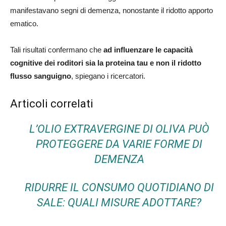
manifestavano segni di demenza, nonostante il ridotto apporto
ematico.
Tali risultati confermano che
ad influenzare le capacità
cognitive dei roditori sia la proteina tau e non il ridotto
flusso sanguigno
, spiegano i ricercatori.
Articoli correlati
L’OLIO EXTRAVERGINE DI OLIVA PUÒ
PROTEGGERE DA VARIE FORME DI
DEMENZA
RIDURRE IL CONSUMO QUOTIDIANO DI
SALE: QUALI MISURE ADOTTARE?