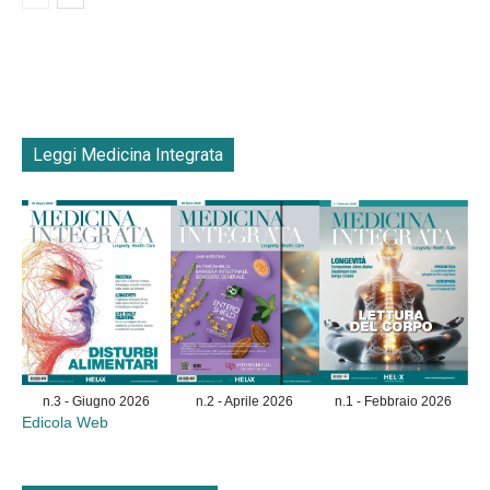
Leggi Medicina Integrata
n.3 - Giugno 2026
n.2 - Aprile 2026
n.1 - Febbraio 2026
Edicola Web