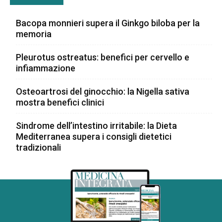
Bacopa monnieri supera il Ginkgo biloba per la
memoria
Pleurotus ostreatus: benefici per cervello e
infiammazione
Osteoartrosi del ginocchio: la Nigella sativa
mostra benefici clinici
Sindrome dell’intestino irritabile: la Dieta
Mediterranea supera i consigli dietetici
tradizionali