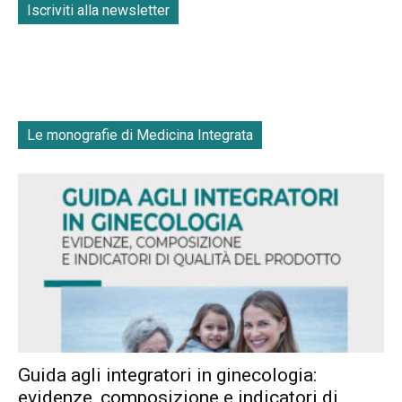
Iscriviti alla newsletter
Le monografie di Medicina Integrata
Guida agli integratori in ginecologia:
evidenze, composizione e indicatori di