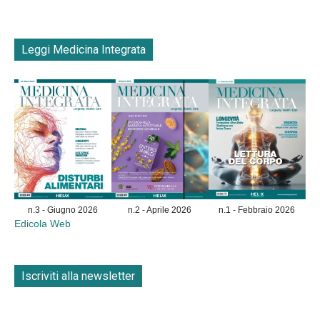
Leggi Medicina Integrata
n.3 - Giugno 2026
n.2 - Aprile 2026
n.1 - Febbraio 2026
Edicola Web
Iscriviti alla newsletter