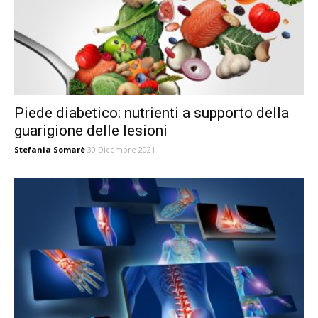
Piede diabetico: nutrienti a supporto della
guarigione delle lesioni
Stefania Somarè
30 Dicembre 2021