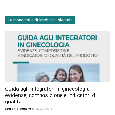
Le monografie di Medicina Integrata
Guida agli integratori in ginecologia:
evidenze, composizione e indicatori di
qualità...
Stefania Somarè
15 Maggio 2018