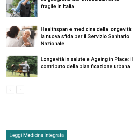
fragile in Italia
Healthspan e medicina della longevità:
la nuova sfida per il Servizio Sanitario
Nazionale
Longevità in salute e Ageing in Place: il
contributo della pianificazione urbana
Leggi Medicina Integrata