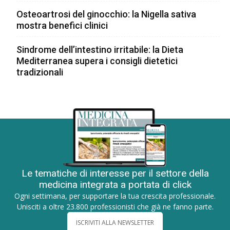
Osteoartrosi del ginocchio: la Nigella sativa
mostra benefici clinici
Sindrome dell’intestino irritabile: la Dieta
Mediterranea supera i consigli dietetici
tradizionali
Le tematiche di interesse per il settore della
medicina integrata a portata di click
Ogni settimana, per supportare la tua crescita professionale.
Unisciti a oltre 23.800 professionisti che già ne fanno parte.
ISCRIVITI ALLA NEWSLETTER