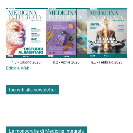
n.3 - Giugno 2026
n.2 - Aprile 2026
n.1 - Febbraio 2026
Edicola Web
Iscriviti alla newsletter
Le monografie di Medicina Integrata