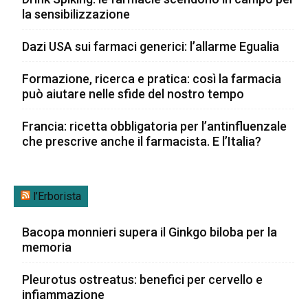
la sensibilizzazione
Dazi USA sui farmaci generici: l’allarme Egualia
Formazione, ricerca e pratica: così la farmacia
può aiutare nelle sfide del nostro tempo
Francia: ricetta obbligatoria per l’antinfluenzale
che prescrive anche il farmacista. E l’Italia?
l’Erborista
Bacopa monnieri supera il Ginkgo biloba per la
memoria
Pleurotus ostreatus: benefici per cervello e
infiammazione