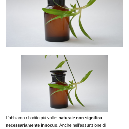
L’abbiamo ribadito più volte:
naturale non significa
necessariamente innocuo
. Anche nell’assunzione di