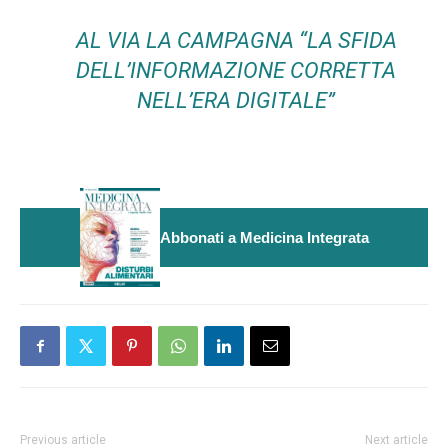
AL VIA LA CAMPAGNA “LA SFIDA
DELL’INFORMAZIONE CORRETTA
NELL’ERA DIGITALE”
Abbonati a Medicina Integrata
Previous article
Next article