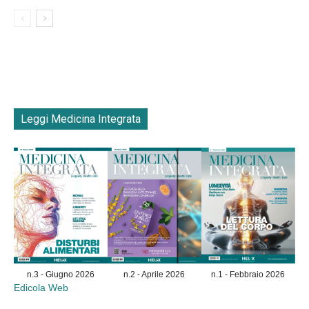
Leggi Medicina Integrata
n.3 - Giugno 2026
n.2 - Aprile 2026
n.1 - Febbraio 2026
Edicola Web