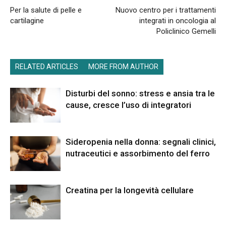
Per la salute di pelle e
Nuovo centro per i trattamenti
cartilagine
integrati in oncologia al
Policlinico Gemelli
RELATED ARTICLES
MORE FROM AUTHOR
Disturbi del sonno: stress e ansia tra le
cause, cresce l’uso di integratori
Sideropenia nella donna: segnali clinici,
nutraceutici e assorbimento del ferro
Creatina per la longevità cellulare