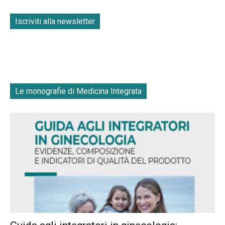
Iscriviti alla newsletter
Le monografie di Medicina Integrata