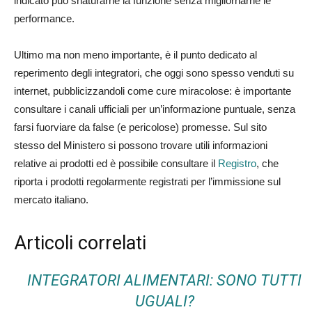
indicato può snaturarne la funzione senza migliornarne le
performance.
Ultimo ma non meno importante, è il punto dedicato al
reperimento degli integratori, che oggi sono spesso venduti su
internet, pubblicizzandoli come cure miracolose: è importante
consultare i canali ufficiali per un’informazione puntuale, senza
farsi fuorviare da false (e pericolose) promesse. Sul sito
stesso del Ministero si possono trovare utili informazioni
relative ai prodotti ed è possibile consultare il
Registro
, che
riporta i prodotti regolarmente registrati per l’immissione sul
mercato italiano.
Articoli correlati
INTEGRATORI ALIMENTARI: SONO TUTTI
UGUALI?