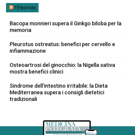
l’Erborista
Bacopa monnieri supera il Ginkgo biloba per la
memoria
Pleurotus ostreatus: benefici per cervello e
infiammazione
Osteoartrosi del ginocchio: la Nigella sativa
mostra benefici clinici
Sindrome dell’intestino irritabile: la Dieta
Mediterranea supera i consigli dietetici
tradizionali