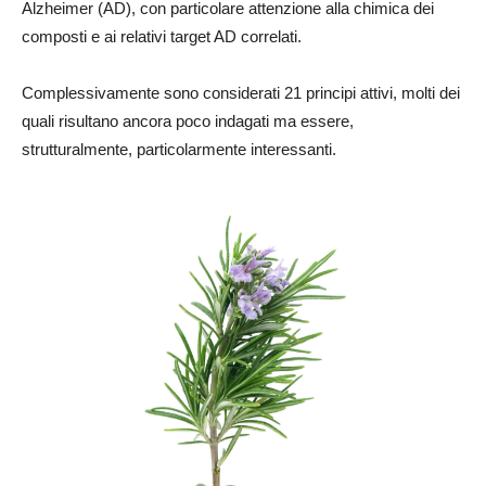
Alzheimer (AD), con particolare attenzione alla chimica dei
composti e ai relativi target AD correlati.
Complessivamente sono considerati 21 principi attivi, molti dei
quali risultano ancora poco indagati ma essere,
strutturalmente, particolarmente interessanti.