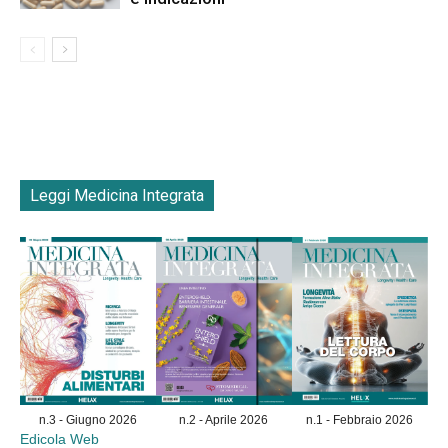
Leggi Medicina Integrata
n.3 - Giugno 2026
n.2 - Aprile 2026
n.1 - Febbraio 2026
Edicola Web