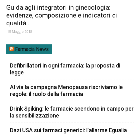
Guida agli integratori in ginecologia:
evidenze, composizione e indicatori di
qualità...
15 Maggio 2018
Farmacia News
Defibrillatori in ogni farmacia: la proposta di
legge
Al via la campagna Menopausa riscriviamo le
regole: il ruolo della farmacia
Drink Spiking: le farmacie scendono in campo per
la sensibilizzazione
Dazi USA sui farmaci generici: l’allarme Egualia