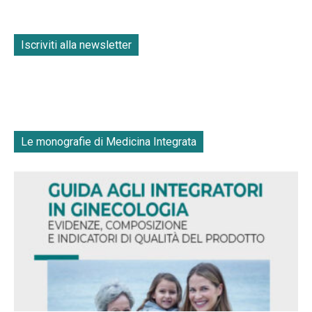
Iscriviti alla newsletter
Le monografie di Medicina Integrata