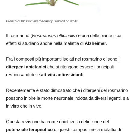
Branch of blossoming rosemary isolated on white
Il rosmarino (
Rosmarinus officinalis
) è una delle piante i cui
effetti si studiano anche nella malattia di
Alzheimer
.
Fra i composti più importanti isolati nel rosmarino ci sono i
diterpeni abietanici
che si ritengono essere i principali
responsabili delle
attività antiossidanti
.
Recentemente è stato dimostrato che i diterpeni del rosmarino
possono inibire la morte neuronale indotta da diversi agenti, sia
in vitro che in vivo.
Questa revisione ha come obiettivo la definizione del
potenziale terapeutico
di questi composti nella malattia di