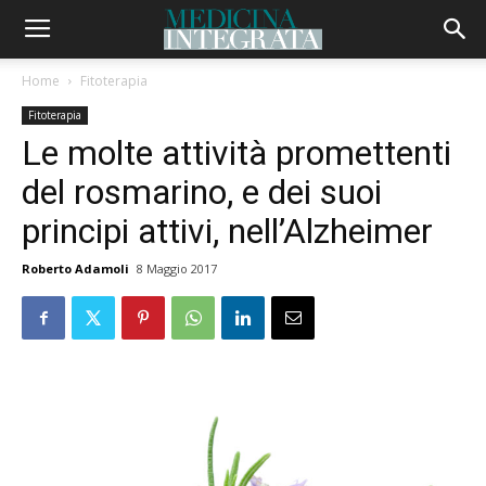
Home
Fitoterapia
Fitoterapia
Le molte attività promettenti
del rosmarino, e dei suoi
principi attivi, nell’Alzheimer
Roberto Adamoli
8 Maggio 2017