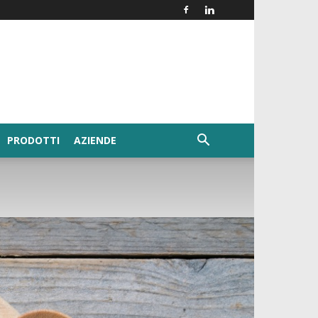
PRODOTTI
AZIENDE