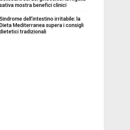
sativa mostra benefici clinici
Sindrome dell’intestino irritabile: la
Dieta Mediterranea supera i consigli
dietetici tradizionali