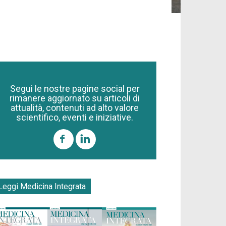
Segui le nostre pagine social per
rimanere aggiornato su articoli di
attualità, contenuti ad alto valore
scientifico, eventi e iniziative.
Leggi Medicina Integrata