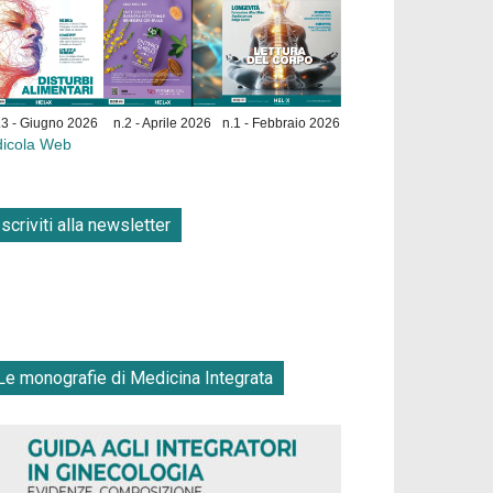
.3 - Giugno 2026
n.2 - Aprile 2026
n.1 - Febbraio 2026
dicola Web
Iscriviti alla newsletter
Le monografie di Medicina Integrata