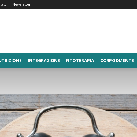
tatti
Newsletter
UTRIZIONE
INTEGRAZIONE
FITOTERAPIA
CORPO&MENTE