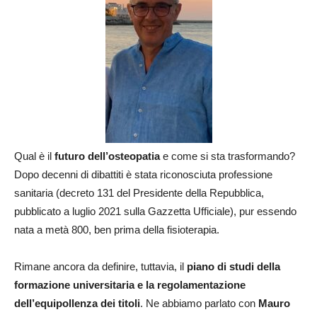
Qual è il
futuro dell’osteopatia
e come si sta trasformando?
Dopo decenni di dibattiti è stata riconosciuta professione
sanitaria (decreto 131 del Presidente della Repubblica,
pubblicato a luglio 2021 sulla Gazzetta Ufficiale), pur essendo
nata a metà 800, ben prima della fisioterapia.
Rimane ancora da definire, tuttavia, il
piano di studi della
formazione universitaria e la regolamentazione
dell’equipollenza dei titoli
. Ne abbiamo parlato con
Mauro