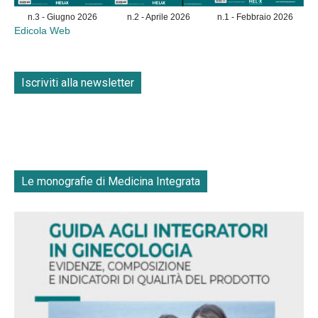
n.3 - Giugno 2026
n.2 - Aprile 2026
n.1 - Febbraio 2026
Edicola Web
Iscriviti alla newsletter
Le monografie di Medicina Integrata