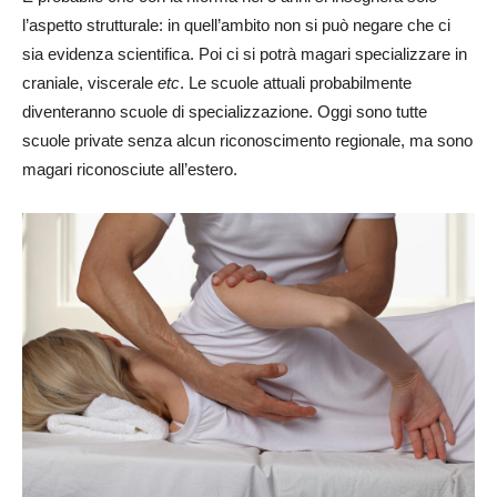
l’aspetto strutturale: in quell’ambito non si può negare che ci
sia evidenza scientifica. Poi ci si potrà magari specializzare in
craniale, viscerale
etc
. Le scuole attuali probabilmente
diventeranno scuole di specializzazione. Oggi sono tutte
scuole private senza alcun riconoscimento regionale, ma sono
magari riconosciute all’estero.