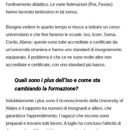
l’ordinamento didattico. Le varie federazioni (Roi, Fesios)
hanno lavorato tantissimo in tal senso.
Bisogna vedere in quanto tempo si riesce a istituire un corso
universitario e che fine faranno le scuole. Iso, Icom, Soma,
Cerdo, Abeos: queste sono tutte accreditate e certificate da
un’università straniera e hanno uno standard di insegnamento
equiparato. Il problema è che ce ne sono molte altre non
accreditate e certificate, con uno standard più basso.
Quali sono i plus dell’Iso e come sta
cambiando la formazione?
Indubbiamente i plus sono il riconoscimento della University of
Wales e il rapporto tra numero di insegnanti e allievi, che
garantisce l’apprendimento. I ragazzi che escono sono
preparati e trovano tutti lavoro. A luglio ho concluso l’attività di