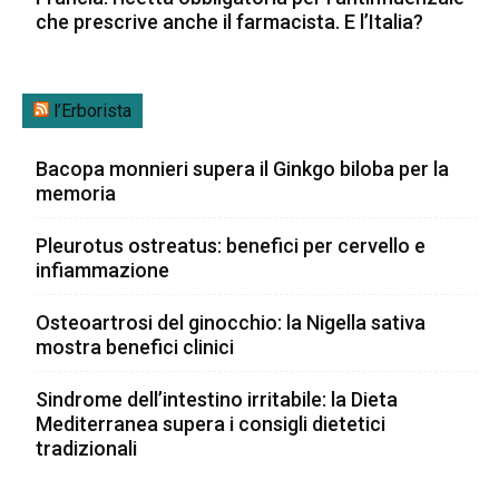
che prescrive anche il farmacista. E l’Italia?
l’Erborista
Bacopa monnieri supera il Ginkgo biloba per la
memoria
Pleurotus ostreatus: benefici per cervello e
infiammazione
Osteoartrosi del ginocchio: la Nigella sativa
mostra benefici clinici
Sindrome dell’intestino irritabile: la Dieta
Mediterranea supera i consigli dietetici
tradizionali