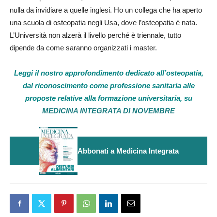
nulla da invidiare a quelle inglesi. Ho un collega che ha aperto
una scuola di osteopatia negli Usa, dove l’osteopatia è nata.
L’Università non alzerà il livello perché è triennale, tutto
dipende da come saranno organizzati i master.
Leggi il nostro approfondimento dedicato all’osteopatia,
dal riconoscimento come professione sanitaria alle
proposte relative alla formazione universitaria, su
MEDICINA INTEGRATA DI NOVEMBRE
Abbonati a Medicina Integrata