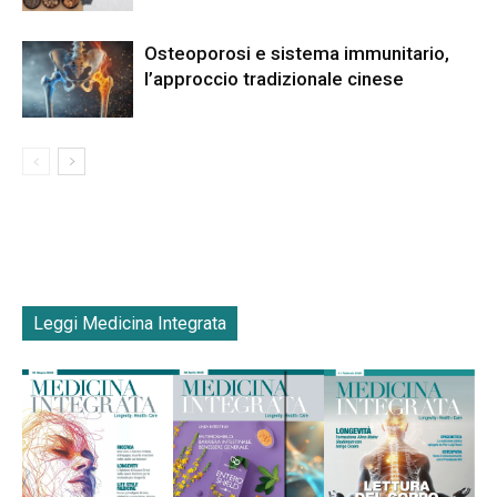
Osteoporosi e sistema immunitario,
l’approccio tradizionale cinese
Leggi Medicina Integrata