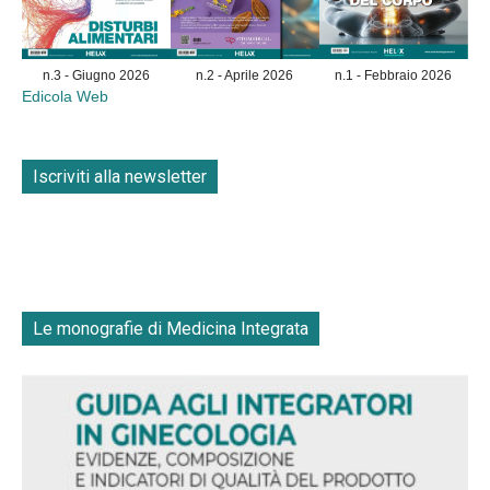
n.3 - Giugno 2026
n.2 - Aprile 2026
n.1 - Febbraio 2026
Edicola Web
Iscriviti alla newsletter
Le monografie di Medicina Integrata