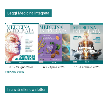
Leggi Medicina Integrata
n.3 - Giugno 2026
n.2 - Aprile 2026
n.1 - Febbraio 2026
Edicola Web
Iscriviti alla newsletter