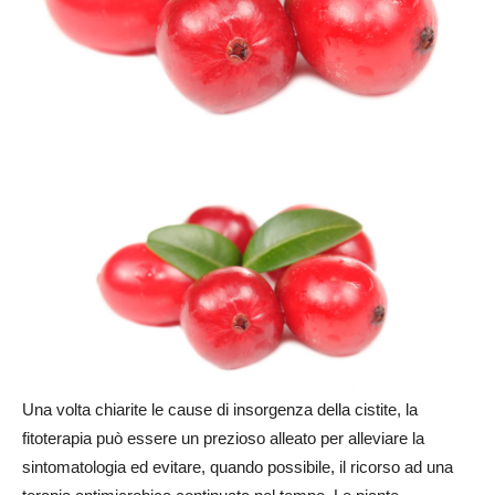
Una volta chiarite le cause di insorgenza della cistite, la
fitoterapia può essere un prezioso alleato per alleviare la
sintomatologia ed evitare, quando possibile, il ricorso ad una