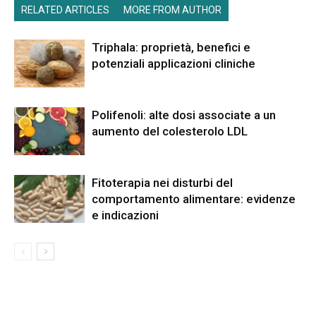
RELATED ARTICLES
MORE FROM AUTHOR
Triphala: proprietà, benefici e
potenziali applicazioni cliniche
Polifenoli: alte dosi associate a un
aumento del colesterolo LDL
Fitoterapia nei disturbi del
comportamento alimentare: evidenze
e indicazioni