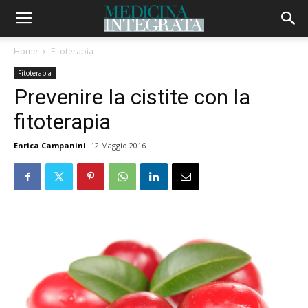
Home
Fitoterapia
Fitoterapia
Prevenire la cistite con la
fitoterapia
Enrica Campanini
12 Maggio 2016