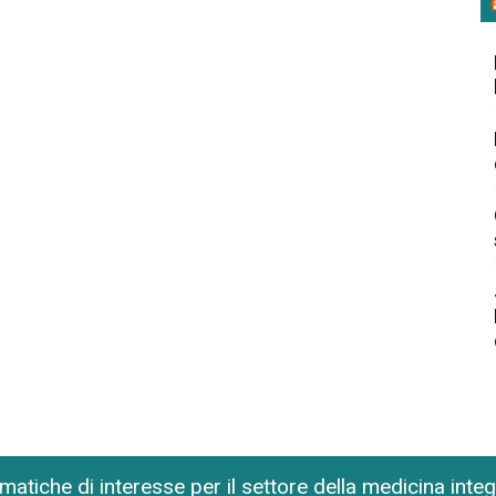
matiche di interesse per il settore della medicina inte