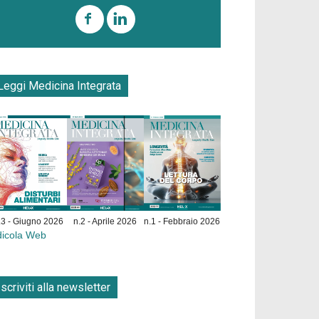
Leggi Medicina Integrata
.3 - Giugno 2026
n.2 - Aprile 2026
n.1 - Febbraio 2026
dicola Web
Iscriviti alla newsletter