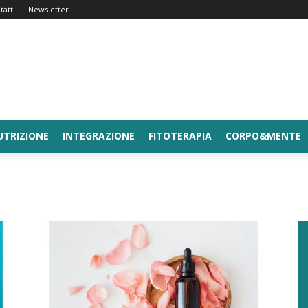
tatti
Newsletter
UTRIZIONE
INTEGRAZIONE
FITOTERAPIA
CORPO&MENTE