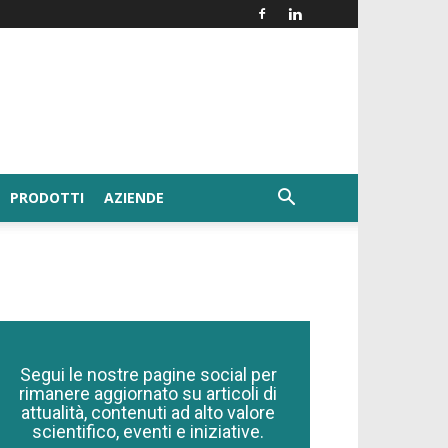
PRODOTTI
AZIENDE
Segui le nostre pagine social per
rimanere aggiornato su articoli di
attualità, contenuti ad alto valore
scientifico, eventi e iniziative.