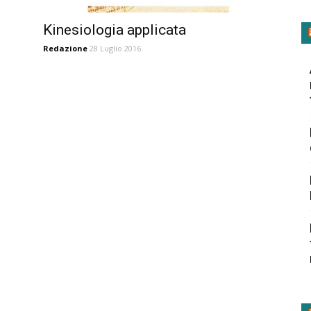
Kinesiologia applicata
Redazione
28 Luglio 2016