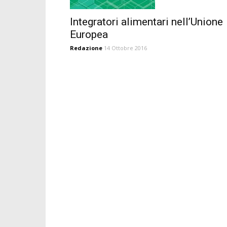
Integratori alimentari nell’Unione
Europea
Redazione
14 Ottobre 2016