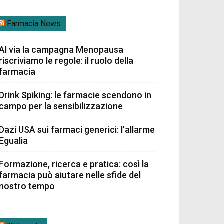
Farmacia News
Al via la campagna Menopausa
riscriviamo le regole: il ruolo della
farmacia
Drink Spiking: le farmacie scendono in
campo per la sensibilizzazione
Dazi USA sui farmaci generici: l’allarme
Egualia
Formazione, ricerca e pratica: così la
farmacia può aiutare nelle sfide del
nostro tempo