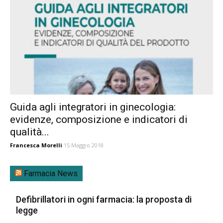
Guida agli integratori in ginecologia:
evidenze, composizione e indicatori di
qualità...
Francesca Morelli
15 Maggio 2018
Farmacia News
Defibrillatori in ogni farmacia: la proposta di
legge