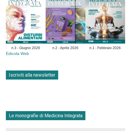
n.3 - Giugno 2026
n.2 - Aprile 2026
n.1 - Febbraio 2026
Edicola Web
Iscriviti alla newsletter
Le monografie di Medicina Integrata