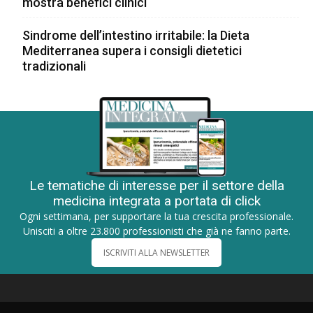
mostra benefici clinici
Sindrome dell’intestino irritabile: la Dieta
Mediterranea supera i consigli dietetici
tradizionali
Le tematiche di interesse per il settore della
medicina integrata a portata di click
Ogni settimana, per supportare la tua crescita professionale.
Unisciti a oltre 23.800 professionisti che già ne fanno parte.
ISCRIVITI ALLA NEWSLETTER