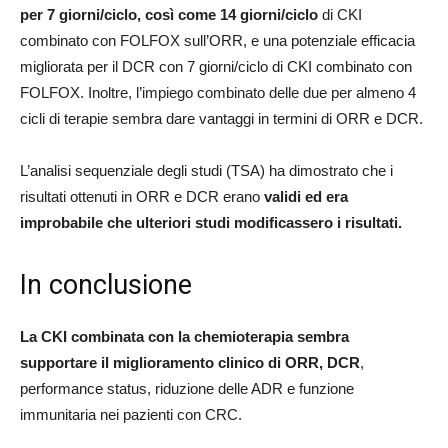
per 7 giorni/ciclo, così come 14 giorni/ciclo
di CKI
combinato con FOLFOX sull’ORR, e una potenziale efficacia
migliorata per il DCR con 7 giorni/ciclo di CKI combinato con
FOLFOX. Inoltre, l’impiego combinato delle due per almeno 4
cicli di terapie sembra dare vantaggi in termini di ORR e DCR.
L’analisi sequenziale degli studi (TSA) ha dimostrato che i
risultati ottenuti in ORR e DCR erano
validi ed era
improbabile che ulteriori studi modificassero i risultati.
In conclusione
La CKI combinata con la chemioterapia sembra
supportare il miglioramento clinico di ORR, DCR
,
performance status, riduzione delle ADR e funzione
immunitaria nei pazienti con CRC.