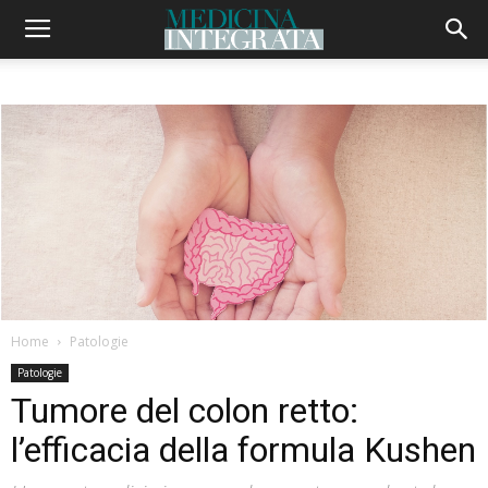
Home
Patologie
Patologie
Tumore del colon retto:
l’efficacia della formula Kushen