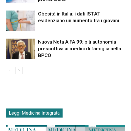
Obesità in Italia: i dati ISTAT
evidenziano un aumento tra i giovani
Nuova Nota AIFA 99: più autonomia
prescrittiva ai medici di famiglia nella
BPCO
Leggi Medicina Integrata