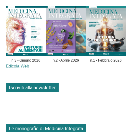
n.3 - Giugno 2026
n.2 - Aprile 2026
n.1 - Febbraio 2026
Edicola Web
Iscriviti alla newsletter
Le monografie di Medicina Integrata