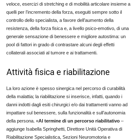
veloce, esercizi di stretching e di mobilità articolare insieme a
quelli per l’incremento della forza, eseguiti sempre sotto il
controllo dello specialista, a favore dell’aumento della
resistenza, della forza fisica e, a livello psico-emotivo, di una
generale sensazione di benessere e migliore autostima: un
pool di fattori in grado di contrastare alcuni degli effetti
collaterali associati al tumore e ai trattamenti.
Attività fisica e riabilitazione
La loro azione è spesso sinergica nel percorso di curabilità
della malattia; la riabilitazione si inserisce, infatti, quando i
danni indotti dagli esiti chirurgici e/o dai trattamenti vanno ad
impattare sul benessere, sulla funzionalità e sull’autonomia
della persona. «
Al termine di un percorso riabilitativo
–
aggiunge Isabella Springhetti, Direttore Unità Operativa di
Riabilitazione Specialistica, Sezioni Neuromotoria e