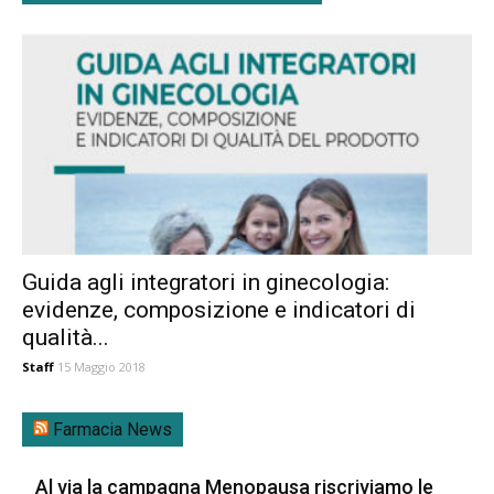
Guida agli integratori in ginecologia:
evidenze, composizione e indicatori di
qualità...
Staff
15 Maggio 2018
Farmacia News
Al via la campagna Menopausa riscriviamo le