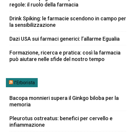
regole: il ruolo della farmacia
Drink Spiking: le farmacie scendono in campo per
la sensibilizzazione
Dazi USA sui farmaci generici: l’allarme Egualia
Formazione, ricerca e pratica: così la farmacia
può aiutare nelle sfide del nostro tempo
l’Erborista
Bacopa monnieri supera il Ginkgo biloba per la
memoria
Pleurotus ostreatus: benefici per cervello e
infiammazione