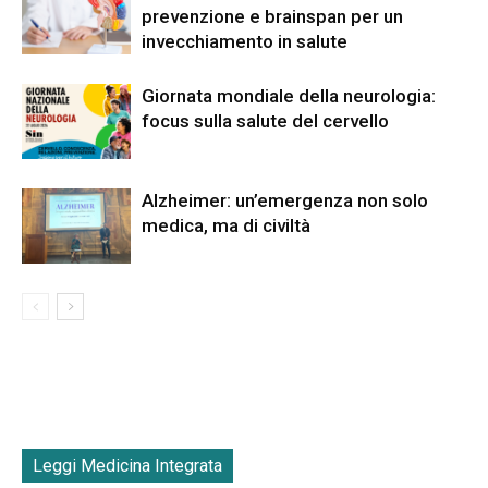
prevenzione e brainspan per un
invecchiamento in salute
Giornata mondiale della neurologia:
focus sulla salute del cervello
Alzheimer: un’emergenza non solo
medica, ma di civiltà
Leggi Medicina Integrata