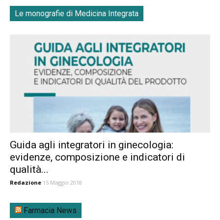
Le monografie di Medicina Integrata
Guida agli integratori in ginecologia:
evidenze, composizione e indicatori di
qualità...
Redazione
15 Maggio 2018
Farmacia News