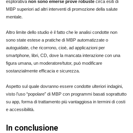
esplorativa
non sono emerse prove robuste
circa esiti di
MBP superiori ad altri interventi di promozione della salute
mentale.
Altro limite dello studio è il fatto che le analisi condotte non
sono state estese a pratiche di MBP automatizzate o
autoguidate, che ricorrono, cioè, ad applicazioni per
smartphone, libri, CD, dove la mancata interazione con una
figura umana, un moderatore/tutor, può modificare
sostanzialmente efficacia e sicurezza.
Aspetto sul quale dovranno essere condotte ulteriori indagini,
visto l’uso “popolare” di MBP con programmi basati soprattutto
su app, forma di trattamento più vantaggiosa in termini di costi
e accessibilità.
In conclusione