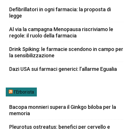
Defibrillatori in ogni farmacia: la proposta di
legge
Al via la campagna Menopausa riscriviamo le
regole: il ruolo della farmacia
Drink Spiking: le farmacie scendono in campo per
la sensibilizzazione
Dazi USA sui farmaci generici: l’allarme Egualia
l’Erborista
Bacopa monnieri supera il Ginkgo biloba per la
memoria
Pleurotus ostreatus: benefici per cervello e