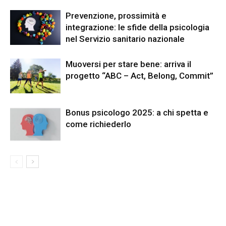
Prevenzione, prossimità e
integrazione: le sfide della psicologia
nel Servizio sanitario nazionale
Muoversi per stare bene: arriva il
progetto “ABC – Act, Belong, Commit”
Bonus psicologo 2025: a chi spetta e
come richiederlo