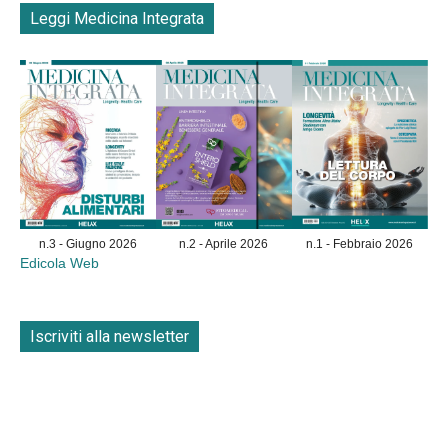
Leggi Medicina Integrata
n.3 - Giugno 2026
n.2 - Aprile 2026
n.1 - Febbraio 2026
Edicola Web
Iscriviti alla newsletter