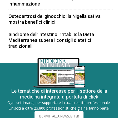
infiammazione
Osteoartrosi del ginocchio: la Nigella sativa
mostra benefici clinici
Sindrome dell’intestino irritabile: la Dieta
Mediterranea supera i consigli dietetici
tradizionali
Le tematiche di interesse per il settore della
medicina integrata a portata di click
Ogni settimana, per supportare la tua crescita professionale.
Unisciti a oltre 23.800 professionisti che già ne fanno parte.
ISCRIVITI ALLA NEWSLETTER