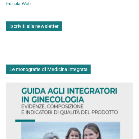
Edicola Web
Iscriviti alla newsletter
Le monografie di Medicina Integrata