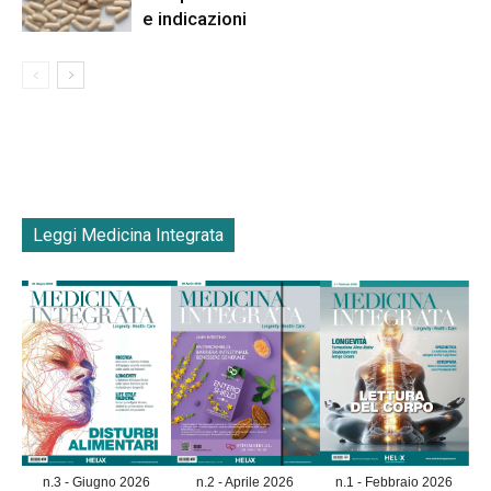
e indicazioni
Leggi Medicina Integrata
n.3 - Giugno 2026
n.2 - Aprile 2026
n.1 - Febbraio 2026