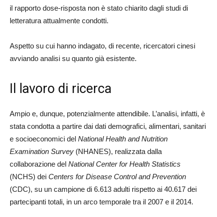
il rapporto dose-risposta non è stato chiarito dagli studi di
letteratura attualmente condotti.
Aspetto su cui hanno indagato, di recente, ricercatori cinesi
avviando analisi su quanto già esistente.
Il lavoro di ricerca
Ampio e, dunque, potenzialmente attendibile. L’analisi, infatti, è
stata condotta a partire dai dati demografici, alimentari, sanitari
e socioeconomici del
National Health and Nutrition
Examination Survey
(NHANES), realizzata dalla
collaborazione del
National Center for Health Statistics
(NCHS) dei
Centers for Disease Control and Prevention
(CDC), su un campione di 6.613 adulti rispetto ai 40.617 dei
partecipanti totali, in un arco temporale tra il 2007 e il 2014.