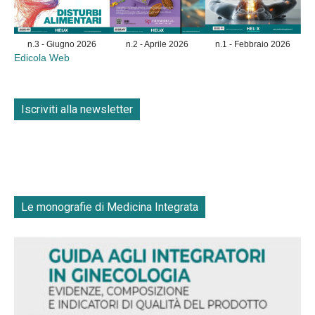
n.3 - Giugno 2026
n.2 - Aprile 2026
n.1 - Febbraio 2026
Edicola Web
Iscriviti alla newsletter
Le monografie di Medicina Integrata