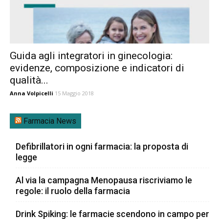
Guida agli integratori in ginecologia:
evidenze, composizione e indicatori di
qualità...
Anna Volpicelli
15 Maggio 2018
Farmacia News
Defibrillatori in ogni farmacia: la proposta di
legge
Al via la campagna Menopausa riscriviamo le
regole: il ruolo della farmacia
Drink Spiking: le farmacie scendono in campo per