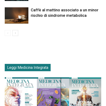
Caffè al mattino associato a un minor
rischio di sindrome metabolica
Leggi Medicina Integrata