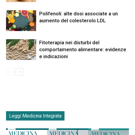
Polifenoli: alte dosi associate a un
aumento del colesterolo LDL
Fitoterapia nei disturbi del
comportamento alimentare: evidenze
e indicazioni
Leggi Medicina Integrata