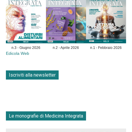
n.3 - Giugno 2026
n.2 - Aprile 2026
n.1 - Febbraio 2026
Edicola Web
Iscriviti alla newsletter
Le monografie di Medicina Integrata