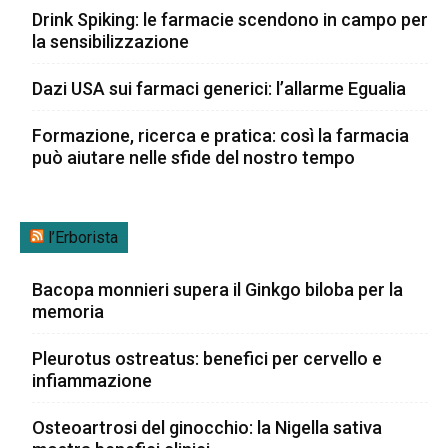
Drink Spiking: le farmacie scendono in campo per
la sensibilizzazione
Dazi USA sui farmaci generici: l’allarme Egualia
Formazione, ricerca e pratica: così la farmacia
può aiutare nelle sfide del nostro tempo
l’Erborista
Bacopa monnieri supera il Ginkgo biloba per la
memoria
Pleurotus ostreatus: benefici per cervello e
infiammazione
Osteoartrosi del ginocchio: la Nigella sativa