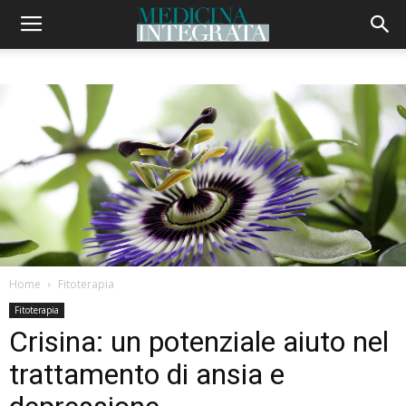
Home
Fitoterapia
Fitoterapia
Crisina: un potenziale aiuto nel
trattamento di ansia e