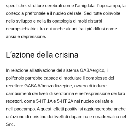
specifiche: strutture cerebrali come l’amigdala, l’ippocampo, la
corteccia prefrontale e il nucleo del rafe. Sedi tutte coinvolte
nello sviluppo e nella fisiopatologia di molti disturbi
neuropsichiatrici, tra cui anche alcuni fra i più diffusi come
ansia e depressione.
L’azione della crisina
In relazione all’attivazione del sistema GABAergico, il
polifenolo parrebbe capace di modulare il complesso del
recettore GABA A/benzodiazepine, ovvero di indurre
cambiamenti dei livelli di serotonina e nell’espressione dei loro
recettori, come 5-HT 1A e 5-HT 2A nel nucleo del rafe e
nell’ippocampo. A questi effetti positivi si aggiungerebbe anche
un’azione di ripristino dei livelli di dopamina e noradrenalina nel
Snc.