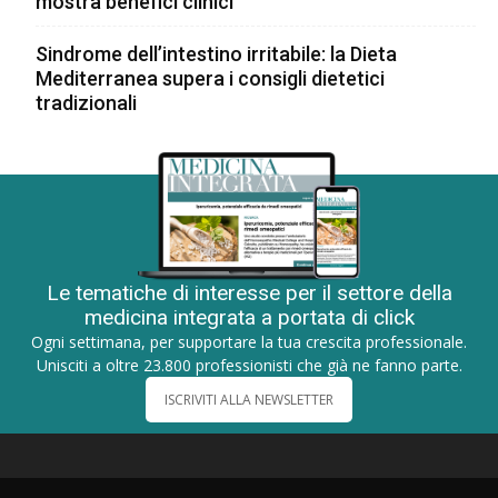
mostra benefici clinici
Sindrome dell’intestino irritabile: la Dieta
Mediterranea supera i consigli dietetici
tradizionali
Le tematiche di interesse per il settore della
medicina integrata a portata di click
Ogni settimana, per supportare la tua crescita professionale.
Unisciti a oltre 23.800 professionisti che già ne fanno parte.
ISCRIVITI ALLA NEWSLETTER