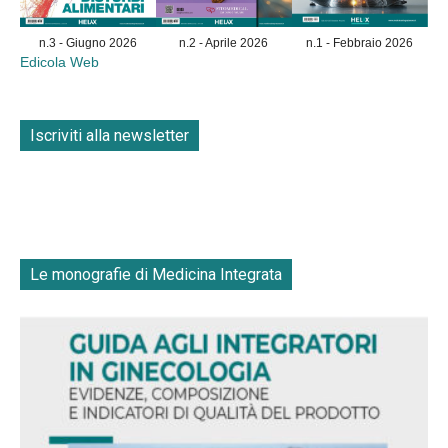
n.3 - Giugno 2026
n.2 - Aprile 2026
n.1 - Febbraio 2026
Edicola Web
Iscriviti alla newsletter
Le monografie di Medicina Integrata