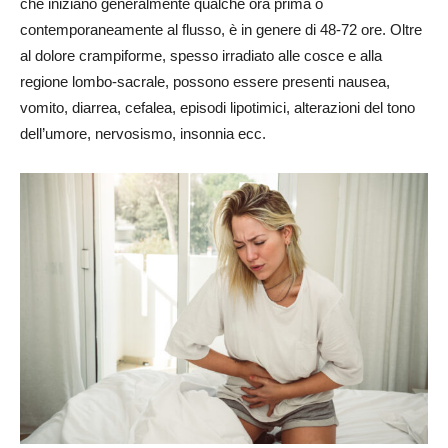
che iniziano generalmente qualche ora prima o
contemporaneamente al flusso, è in genere di 48-72 ore. Oltre
al dolore crampiforme, spesso irradiato alle cosce e alla
regione lombo-sacrale, possono essere presenti nausea,
vomito, diarrea, cefalea, episodi lipotimici, alterazioni del tono
dell’umore, nervosismo, insonnia ecc.