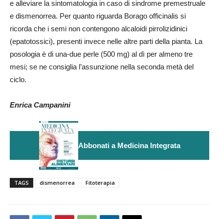
e alleviare la sintomatologia in caso di sindrome premestruale
e dismenorrea. Per quanto riguarda Borago officinalis si
ricorda che i semi non contengono alcaloidi pirrolizidinici
(epatotossici), presenti invece nelle altre parti della pianta. La
posologia è di una-due perle (500 mg) al dì per almeno tre
mesi; se ne consiglia l’assunzione nella seconda metà del
ciclo.
Enrica Campanini
Abbonati a Medicina Integrata
TAGS
dismenorrea
Fitoterapia