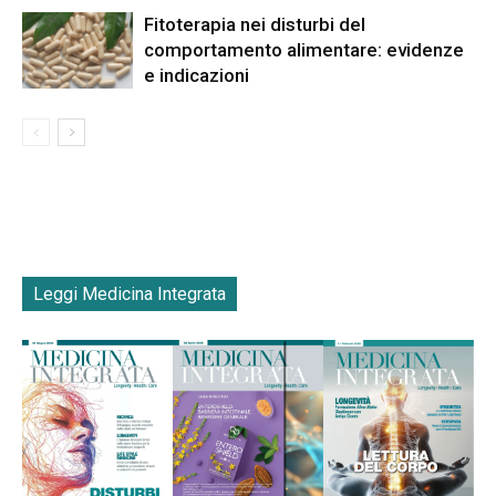
Fitoterapia nei disturbi del
comportamento alimentare: evidenze
e indicazioni
Leggi Medicina Integrata