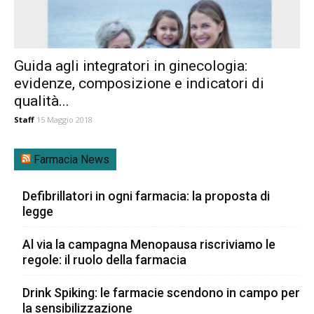
Guida agli integratori in ginecologia:
evidenze, composizione e indicatori di
qualità...
Staff
15 Maggio 2018
Farmacia News
Defibrillatori in ogni farmacia: la proposta di
legge
Al via la campagna Menopausa riscriviamo le
regole: il ruolo della farmacia
Drink Spiking: le farmacie scendono in campo per
la sensibilizzazione