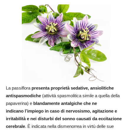
La passiflora
presenta proprietà sedative, ansiolitiche
antispasmodiche
(attività spasmolitica simile a quella della
papaverina) e
blandamente antalgiche che ne
indicano
l’impiego in caso di nervosismo, agitazione e
irritabilità e nei disturbi del sonno causati da eccitazione
cerebrale
. È indicata nella dismenorrea in virtù delle sue