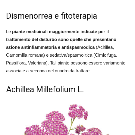
Dismenorrea e fitoterapia
Le
piante medicinali maggiormente indicate per il
trattamento del disturbo sono quelle che presentano
azione antinfiammatoria e antispasmodica
(Achillea,
Camomilla romana) e sedativa/spasmolitica (Cimicifuga,
Passiflora, Valeriana). Tali piante possono essere variamente
associate a seconda del quadro da trattare.
Achillea Millefolium L.